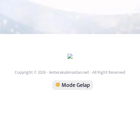
Copyright © 2026 - lenterakalimantan.net - All Right Reserved
Mode Gelap