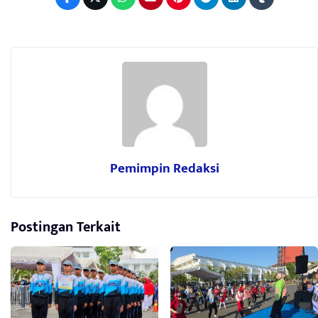
Pemimpin Redaksi
Postingan Terkait