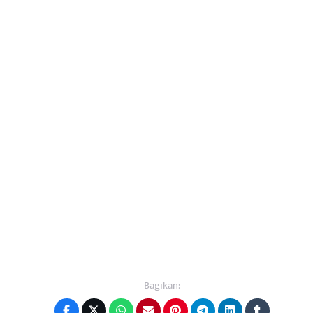
Bagikan: