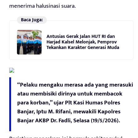
menerima halusinasi suara.
Baca Juga:
Antusias Gerak Jalan HUT RI dan
Harjad Kalsel Melonjak, Pemprov
Tekankan Karakter Generasi Muda
“Pelaku mengaku merasa ada yang merasuki
atau membisiki dirinya untuk membacok
para korban,” ujar Plt Kasi Humas Polres
Banjar, Iptu M. Rifani, mewakili Kapolres
Banjar AKBP Dr. Fadli, Selasa (19/5/2026).