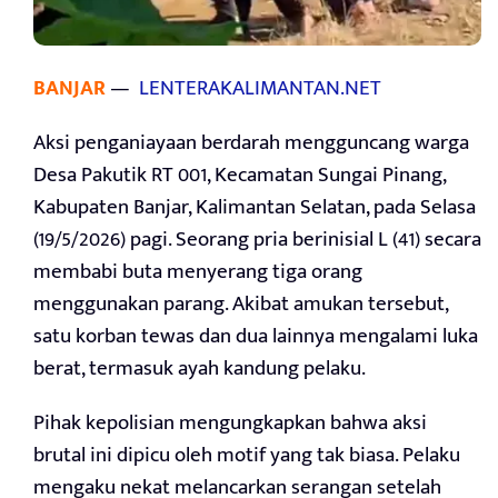
BANJAR
—
LENTERAKALIMANTAN.NET
Aksi penganiayaan berdarah mengguncang warga
Desa Pakutik RT 001, Kecamatan Sungai Pinang,
Kabupaten Banjar, Kalimantan Selatan, pada Selasa
(19/5/2026) pagi. Seorang pria berinisial L (41) secara
membabi buta menyerang tiga orang
menggunakan parang. Akibat amukan tersebut,
satu korban tewas dan dua lainnya mengalami luka
berat, termasuk ayah kandung pelaku.
Pihak kepolisian mengungkapkan bahwa aksi
brutal ini dipicu oleh motif yang tak biasa. Pelaku
mengaku nekat melancarkan serangan setelah