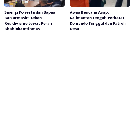
Sinergi Polresta dan Bapas
Awas Bencana Asap:
Banjarmasin: Tekan
Kalimantan Tengah Perketat
Residivisme Lewat Peran
Komando Tunggal dan Patroli
Bhabinkamtibmas
Desa