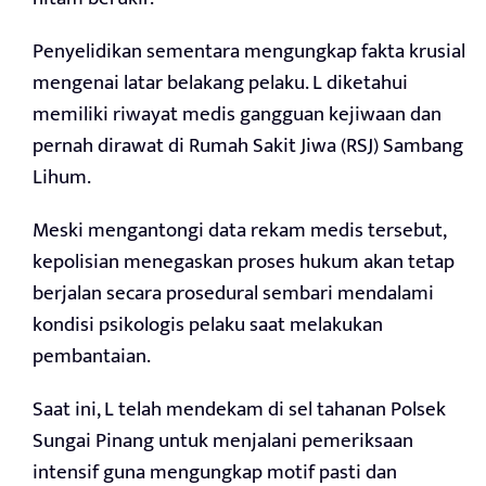
Penyelidikan sementara mengungkap fakta krusial
mengenai latar belakang pelaku. L diketahui
memiliki riwayat medis gangguan kejiwaan dan
pernah dirawat di Rumah Sakit Jiwa (RSJ) Sambang
Lihum.
Meski mengantongi data rekam medis tersebut,
kepolisian menegaskan proses hukum akan tetap
berjalan secara prosedural sembari mendalami
kondisi psikologis pelaku saat melakukan
pembantaian.
Saat ini, L telah mendekam di sel tahanan Polsek
Sungai Pinang untuk menjalani pemeriksaan
intensif guna mengungkap motif pasti dan