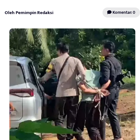
Oleh Pemimpin Redaksi
Komentar: 0