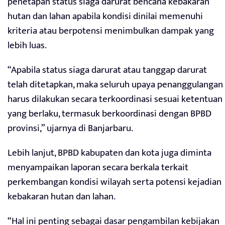
penetapan status siaga darurat bencana kebakaran
hutan dan lahan apabila kondisi dinilai memenuhi
kriteria atau berpotensi menimbulkan dampak yang
lebih luas.
“Apabila status siaga darurat atau tanggap darurat
telah ditetapkan, maka seluruh upaya penanggulangan
harus dilakukan secara terkoordinasi sesuai ketentuan
yang berlaku, termasuk berkoordinasi dengan BPBD
provinsi,” ujarnya di Banjarbaru.
Lebih lanjut, BPBD kabupaten dan kota juga diminta
menyampaikan laporan secara berkala terkait
perkembangan kondisi wilayah serta potensi kejadian
kebakaran hutan dan lahan.
“Hal ini penting sebagai dasar pengambilan kebijakan