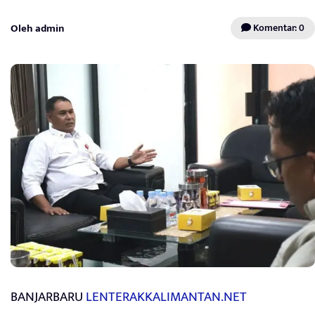
Oleh admin
Komentar: 0
BANJARBARU
LENTERAKKALIMANTAN.NET