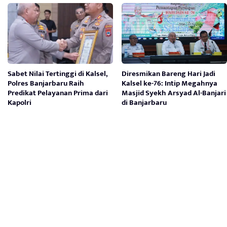
Sabet Nilai Tertinggi di Kalsel,
Diresmikan Bareng Hari Jadi
Polres Banjarbaru Raih
Kalsel ke-76: Intip Megahnya
Predikat Pelayanan Prima dari
Masjid Syekh Arsyad Al-Banjari
Kapolri
di Banjarbaru