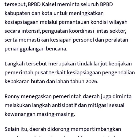
tersebut, BPBD Kalsel meminta seluruh BPBD
kabupaten dan kota untuk meningkatkan
kesiapsiagaan melalui pemantauan kondisi wilayah
secara intensif, penguatan koordinasi lintas sektor,
serta memastikan kesiapan personel dan peralatan
penanggulangan bencana.
Langkah tersebut merupakan tindak lanjut kebijakan
pemerintah pusat terkait kesiapsiagaan pengendalian
kebakaran hutan dan lahan tahun 2026.
Ronny menegaskan pemerintah daerah juga diminta
melakukan langkah antisipatif dan mitigasi sesuai
kewenangan masing-masing.
Selain itu, daerah didorong mempertimbangkan