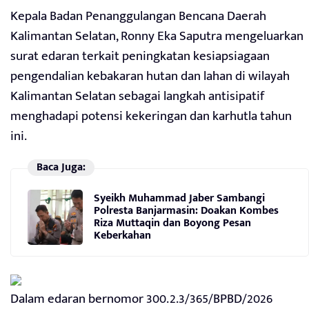
Kepala Badan Penanggulangan Bencana Daerah
Kalimantan Selatan, Ronny Eka Saputra mengeluarkan
surat edaran terkait peningkatan kesiapsiagaan
pengendalian kebakaran hutan dan lahan di wilayah
Kalimantan Selatan sebagai langkah antisipatif
menghadapi potensi kekeringan dan karhutla tahun
ini.
Baca Juga:
Syeikh Muhammad Jaber Sambangi
Polresta Banjarmasin: Doakan Kombes
Riza Muttaqin dan Boyong Pesan
Keberkahan
Dalam edaran bernomor 300.2.3/365/BPBD/2026