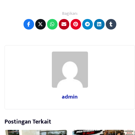
Bagikan:
admin
Postingan Terkait