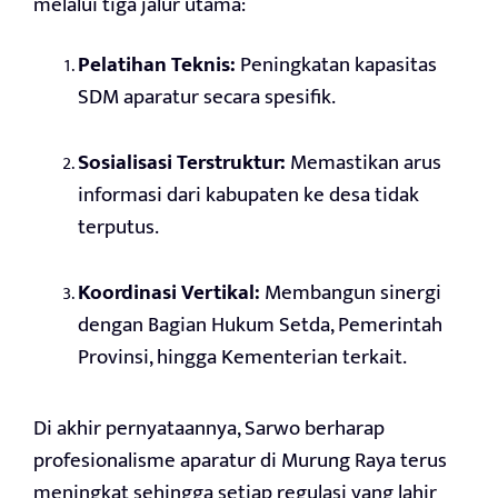
melalui tiga jalur utama:
Pelatihan Teknis:
Peningkatan kapasitas
SDM aparatur secara spesifik.
Sosialisasi Terstruktur:
Memastikan arus
informasi dari kabupaten ke desa tidak
terputus.
Koordinasi Vertikal:
Membangun sinergi
dengan Bagian Hukum Setda, Pemerintah
Provinsi, hingga Kementerian terkait.
Di akhir pernyataannya, Sarwo berharap
profesionalisme aparatur di Murung Raya terus
meningkat sehingga setiap regulasi yang lahir