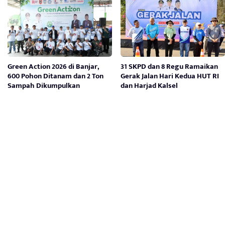
Green Action 2026 di Banjar,
31 SKPD dan 8 Regu Ramaikan
600 Pohon Ditanam dan 2 Ton
Gerak Jalan Hari Kedua HUT RI
Sampah Dikumpulkan
dan Harjad Kalsel