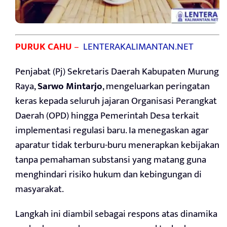
PURUK CAHU
–
LENTERAKALIMANTAN.NET
Penjabat (Pj) Sekretaris Daerah Kabupaten Murung
Raya,
Sarwo Mintarjo
, mengeluarkan peringatan
keras kepada seluruh jajaran Organisasi Perangkat
Daerah (OPD) hingga Pemerintah Desa terkait
implementasi regulasi baru. Ia menegaskan agar
aparatur tidak terburu-buru menerapkan kebijakan
tanpa pemahaman substansi yang matang guna
menghindari risiko hukum dan kebingungan di
masyarakat.
Langkah ini diambil sebagai respons atas dinamika