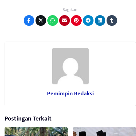
Bagikan:
Pemimpin Redaksi
Postingan Terkait