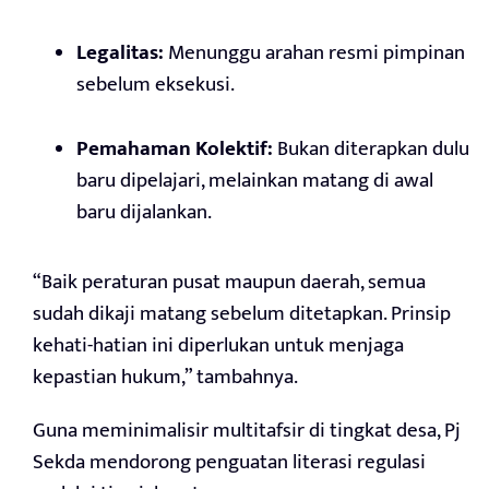
Legalitas:
Menunggu arahan resmi pimpinan
sebelum eksekusi.
Pemahaman Kolektif:
Bukan diterapkan dulu
baru dipelajari, melainkan matang di awal
baru dijalankan.
“Baik peraturan pusat maupun daerah, semua
sudah dikaji matang sebelum ditetapkan. Prinsip
kehati-hatian ini diperlukan untuk menjaga
kepastian hukum,” tambahnya.
Guna meminimalisir multitafsir di tingkat desa, Pj
Sekda mendorong penguatan literasi regulasi