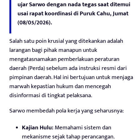
ujar Sarwo dengan nada tegas saat ditemui
usai rapat koordinasi di Puruk Cahu, Jumat
(08/05/2026).
Salah satu poin krusial yang ditekankan adalah
larangan bagi pihak manapun untuk
mengatasnamakan pemberlakuan peraturan
daerah (Perda) sebelum ada instruksi resmi dari
pimpinan daerah. Hal ini bertujuan untuk menjaga
marwah kepastian hukum dan mencegah
disinformasi di tingkat pelaksana.
Sarwo membedah pola kerja yang seharusnya:
Kajian Hulu:
Memahami sistem dan
mekanisme sejak tahap perancangan.