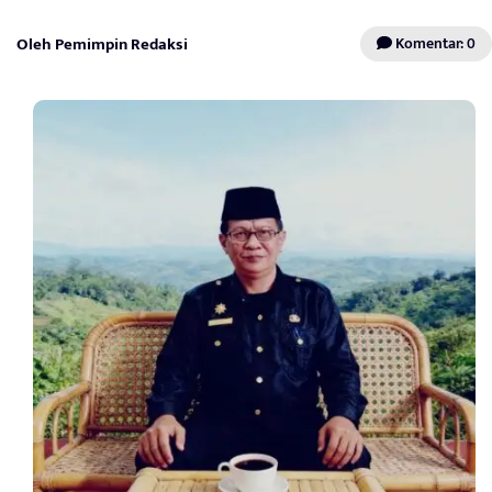
Oleh Pemimpin Redaksi
Komentar: 0