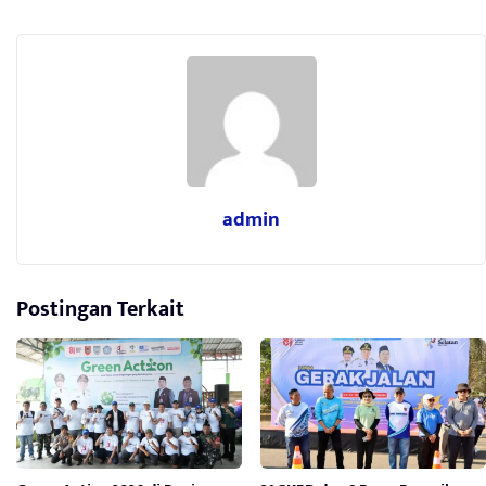
admin
Postingan Terkait