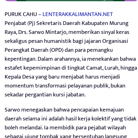
PURUK CAHU –
LENTERAKKALIMANTAN.NET
Penjabat (Pj) Sekretaris Daerah Kabupaten Murung
Raya, Drs. Sarwo Mintarjo, memberikan sinyal keras
sekaligus pesan humanistik bagi jajaran Organisasi
Perangkat Daerah (OPD) dan para pemangku
kepentingan. Dalam arahannya, ia menekankan bahwa
estafet kepemimpinan di tingkat Camat, Lurah, hingga
Kepala Desa yang baru menjabat harus menjadi
momentum transformasi pelayanan publik, bukan
sekadar pergantian kursi jabatan.
Sarwo menegaskan bahwa pencapaian kemajuan
daerah selama ini adalah hasil kerja kolektif yang tidak
boleh melandai. Ia membidik para pejabat wilayah
sebagai ujung tombak yang bersentuhan langsung