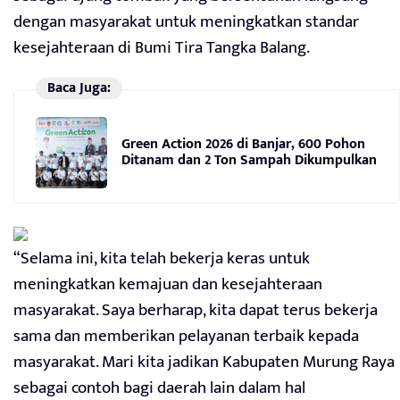
dengan masyarakat untuk meningkatkan standar
kesejahteraan di Bumi Tira Tangka Balang.
Baca Juga:
Green Action 2026 di Banjar, 600 Pohon
Ditanam dan 2 Ton Sampah Dikumpulkan
“Selama ini, kita telah bekerja keras untuk
meningkatkan kemajuan dan kesejahteraan
masyarakat. Saya berharap, kita dapat terus bekerja
sama dan memberikan pelayanan terbaik kepada
masyarakat. Mari kita jadikan Kabupaten Murung Raya
sebagai contoh bagi daerah lain dalam hal