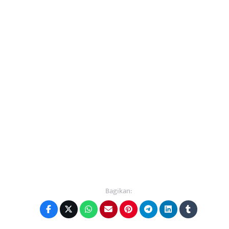
Bagikan: