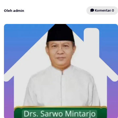
Oleh admin
Komentar: 0