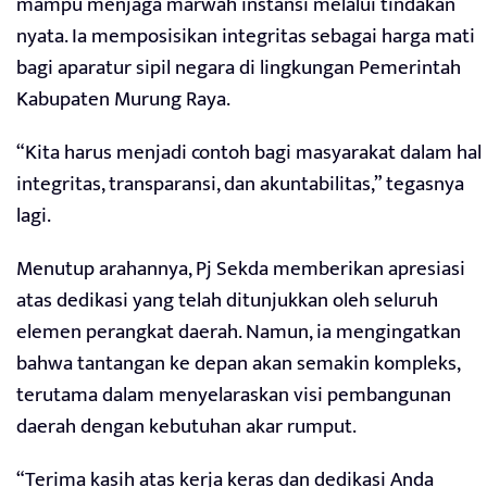
mampu menjaga marwah instansi melalui tindakan
nyata. Ia memposisikan integritas sebagai harga mati
bagi aparatur sipil negara di lingkungan Pemerintah
Kabupaten Murung Raya.
“Kita harus menjadi contoh bagi masyarakat dalam hal
integritas, transparansi, dan akuntabilitas,” tegasnya
lagi.
Menutup arahannya, Pj Sekda memberikan apresiasi
atas dedikasi yang telah ditunjukkan oleh seluruh
elemen perangkat daerah. Namun, ia mengingatkan
bahwa tantangan ke depan akan semakin kompleks,
terutama dalam menyelaraskan visi pembangunan
daerah dengan kebutuhan akar rumput.
“Terima kasih atas kerja keras dan dedikasi Anda