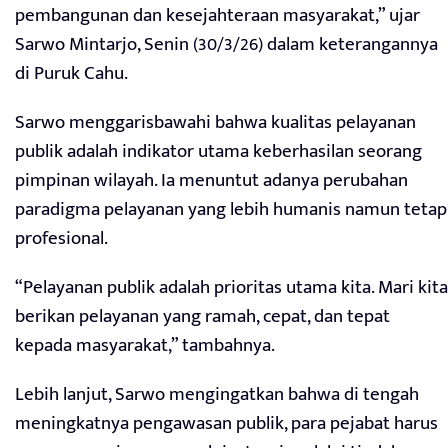
pembangunan dan kesejahteraan masyarakat,” ujar
Sarwo Mintarjo, Senin (30/3/26) dalam keterangannya
di Puruk Cahu.
Sarwo menggarisbawahi bahwa kualitas pelayanan
publik adalah indikator utama keberhasilan seorang
pimpinan wilayah. Ia menuntut adanya perubahan
paradigma pelayanan yang lebih humanis namun tetap
profesional.
“Pelayanan publik adalah prioritas utama kita. Mari kita
berikan pelayanan yang ramah, cepat, dan tepat
kepada masyarakat,” tambahnya.
Lebih lanjut, Sarwo mengingatkan bahwa di tengah
meningkatnya pengawasan publik, para pejabat harus