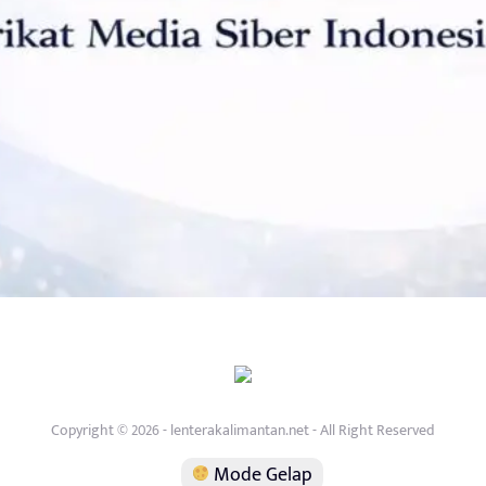
Copyright © 2026 - lenterakalimantan.net - All Right Reserved
Mode Gelap