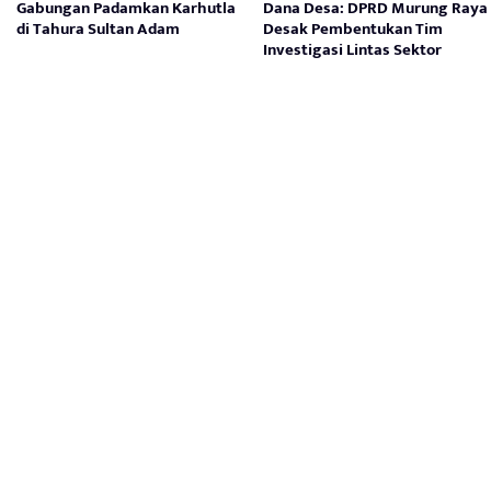
Gabungan Padamkan Karhutla
Dana Desa: DPRD Murung Raya
di Tahura Sultan Adam
Desak Pembentukan Tim
Investigasi Lintas Sektor