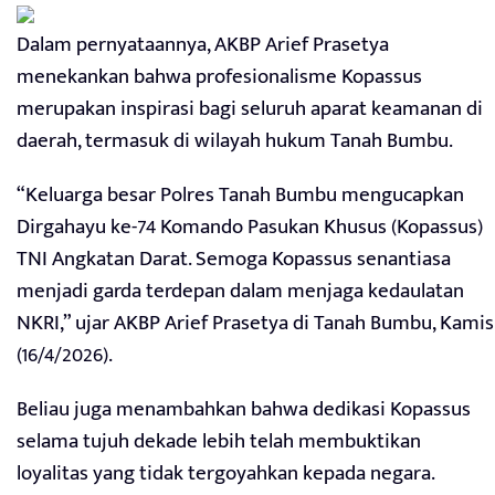
Dalam pernyataannya, AKBP Arief Prasetya
menekankan bahwa profesionalisme Kopassus
merupakan inspirasi bagi seluruh aparat keamanan di
daerah, termasuk di wilayah hukum Tanah Bumbu.
“Keluarga besar Polres Tanah Bumbu mengucapkan
Dirgahayu ke-74 Komando Pasukan Khusus (Kopassus)
TNI Angkatan Darat. Semoga Kopassus senantiasa
menjadi garda terdepan dalam menjaga kedaulatan
NKRI,” ujar AKBP Arief Prasetya di Tanah Bumbu, Kamis
(16/4/2026).
Beliau juga menambahkan bahwa dedikasi Kopassus
selama tujuh dekade lebih telah membuktikan
loyalitas yang tidak tergoyahkan kepada negara.