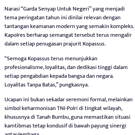
Narasi “Garda Senyap Untuk Negeri” yang menjadi
tema peringatan tahun ini dinilai relevan dengan
tantangan keamanan modern yang semakin kompleks.
Kapolres berharap semangat tersebut terus mengalir
dalam setiap penugasan prajurit Kopassus.
“Semoga Kopassus terus menunjukkan
profesionalisme, loyalitas, dan dedikasi tinggi dalam
setiap pengabdian kepada bangsa dan negara.
Loyalitas Tanpa Batas,” pungkasnya.
Ucapan ini bukan sekadar seremoni formal, melainkan
simbol keharmonisan TNI-Polri di tingkat wilayah,
khususnya di Tanah Bumbu, guna memastikan situasi
kamtibmas tetap kondusif di bawah payung sinergi
antar-lembaga.