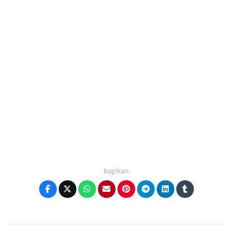
Bagikan: