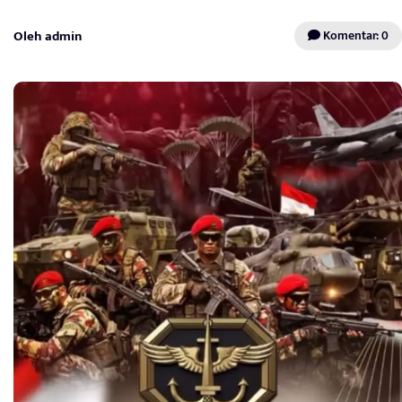
Oleh admin
Komentar: 0