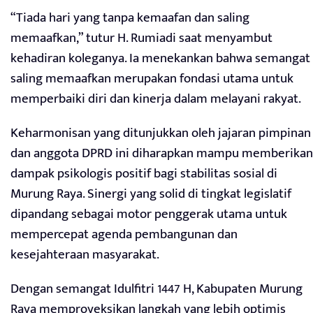
“Tiada hari yang tanpa kemaafan dan saling
memaafkan,” tutur H. Rumiadi saat menyambut
kehadiran koleganya. Ia menekankan bahwa semangat
saling memaafkan merupakan fondasi utama untuk
memperbaiki diri dan kinerja dalam melayani rakyat.
Keharmonisan yang ditunjukkan oleh jajaran pimpinan
dan anggota DPRD ini diharapkan mampu memberikan
dampak psikologis positif bagi stabilitas sosial di
Murung Raya. Sinergi yang solid di tingkat legislatif
dipandang sebagai motor penggerak utama untuk
mempercepat agenda pembangunan dan
kesejahteraan masyarakat.
Dengan semangat Idulfitri 1447 H, Kabupaten Murung
Raya memproyeksikan langkah yang lebih optimis