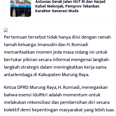
Antusias Gerak Jalan HUT RI dan Harjad
Kalsel Melonjak, Pemprov Tekankan
Karakter Generasi Muda
Pertemuan tersebut tidak hanya diisi dengan ramah
tamah keluarga. Imanudin dan H. Rumiadi
memanfaatkan momen jeda masa sidang ini untuk
bertukar pikiran secara informal mengenai langkah-
langkah strategis dalam meningkatkan kerja sama
antarlembaga di Kabupaten Murung Raya.
Ketua DPRD Murung Raya, H. Rumiadi, menegaskan
bahwa esensi Idulfitri adalah momentum untuk
melakukan rekonsiliasi dan pembersihan diri secara
kolektif demi kepentingan masyarakat yang lebih luas.