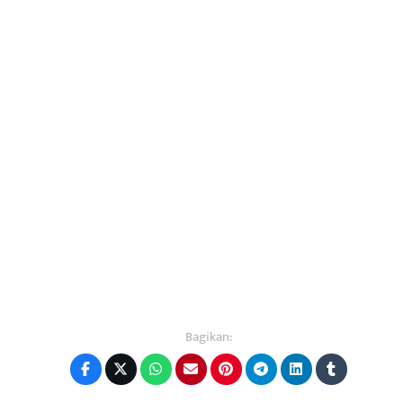
Bagikan: