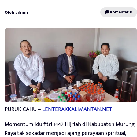
Oleh admin
Komentar: 0
PURUK CAHU –
LENTERAKKALIMANTAN.NET
Momentum Idulfitri 1447 Hijriah di Kabupaten Murung
Raya tak sekadar menjadi ajang perayaan spiritual,