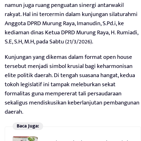
namun juga ruang penguatan sinergi antarwakil
rakyat. Hal ini tercermin dalam kunjungan silaturahmi
Anggota DPRD Murung Raya, Imanudin, S.Pd.i, ke
kediaman dinas Ketua DPRD Murung Raya, H. Rumiadi,
S.E, S.H, M.H, pada Sabtu (21/3/2026).
Kunjungan yang dikemas dalam format open house
tersebut menjadi simbol krusial bagi keharmonisan
elite politik daerah. Di tengah suasana hangat, kedua
tokoh legislatif ini tampak meleburkan sekat
formalitas guna mempererat tali persaudaraan
sekaligus mendiskusikan keberlanjutan pembangunan
daerah.
Baca Juga: