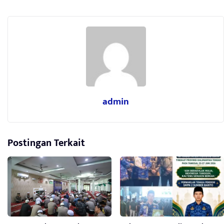
admin
Postingan Terkait