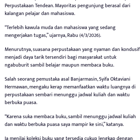
Perpustakaan Tendean. Mayoritas pengunjung berasal dari
kalangan pelajar dan mahasiswa.
“Terlebih kawula muda dan mahasiswa yang sedang
mengerjakan tugas,” ujarnya, Rabu (4/3/2026).
Menurutnya, suasana perpustakaan yang nyaman dan kondusif
menjadi daya tarik tersendiri bagi masyarakat untuk
ngabuburit sambil belajar maupun membaca buku.
Salah seorang pemustaka asal Banjarmasin, Syifa Oktaviani
Hermawan, mengaku kerap memanfaatkan waktu luangnya di
perpustakaan sembari menunggu jadwal kuliah dan waktu
berbuka puasa.
“Karena suka membaca buku, sambil menunggu jadwal kuliah
dan waktu berbuka puasa saya mampir ke sini,” katanya.
Ia menilai koleksi buku yang tersedia cukup lengkap dengan