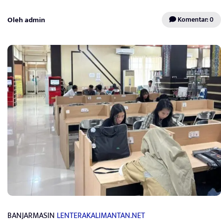
Oleh admin
Komentar: 0
BANJARMASIN
LENTERAKALIMANTAN.NET