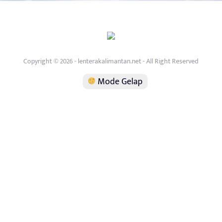
Copyright © 2026 - lenterakalimantan.net - All Right Reserved
Mode Gelap