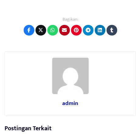
Bagikan:
admin
Postingan Terkait