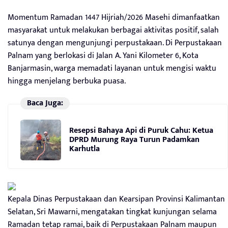
Momentum Ramadan 1447 Hijriah/2026 Masehi dimanfaatkan
masyarakat untuk melakukan berbagai aktivitas positif, salah
satunya dengan mengunjungi perpustakaan. Di Perpustakaan
Palnam yang berlokasi di Jalan A. Yani Kilometer 6, Kota
Banjarmasin, warga memadati layanan untuk mengisi waktu
hingga menjelang berbuka puasa.
Baca Juga:
Resepsi Bahaya Api di Puruk Cahu: Ketua
DPRD Murung Raya Turun Padamkan
Karhutla
Kepala Dinas Perpustakaan dan Kearsipan Provinsi Kalimantan
Selatan, Sri Mawarni, mengatakan tingkat kunjungan selama
Ramadan tetap ramai, baik di Perpustakaan Palnam maupun