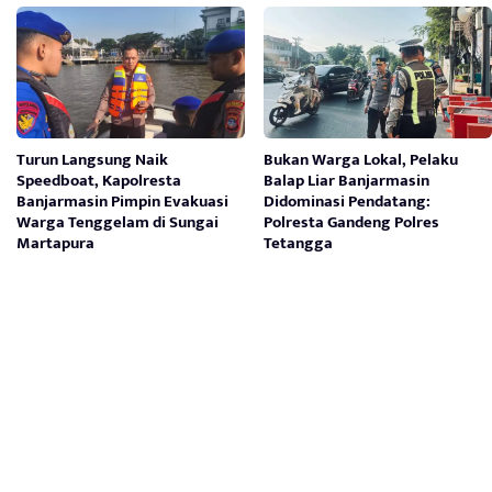
Turun Langsung Naik
Bukan Warga Lokal, Pelaku
Speedboat, Kapolresta
Balap Liar Banjarmasin
Banjarmasin Pimpin Evakuasi
Didominasi Pendatang:
Warga Tenggelam di Sungai
Polresta Gandeng Polres
Martapura
Tetangga