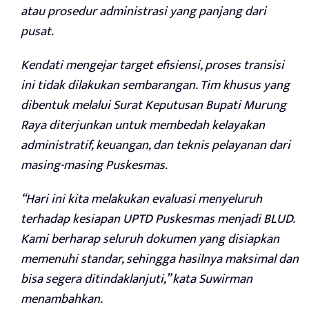
atau prosedur administrasi yang panjang dari
pusat.
Kendati mengejar target efisiensi, proses transisi
ini tidak dilakukan sembarangan. Tim khusus yang
dibentuk melalui Surat Keputusan Bupati Murung
Raya diterjunkan untuk membedah kelayakan
administratif, keuangan, dan teknis pelayanan dari
masing-masing Puskesmas.
“Hari ini kita melakukan evaluasi menyeluruh
terhadap kesiapan UPTD Puskesmas menjadi BLUD.
Kami berharap seluruh dokumen yang disiapkan
memenuhi standar, sehingga hasilnya maksimal dan
bisa segera ditindaklanjuti,” kata Suwirman
menambahkan.