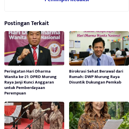
Postingan Terkait
Peringatan Hari Dharma
Birokrasi Sehat Berawal dari
Wanita ke-21: DPRD Murung
Rumah: DWP Murung Raya
Raya Janji Kunci Anggaran
Disuntik Dukungan Pemkab
untuk Pemberdayaan
Perempuan