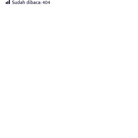
Sudah dibaca:
404