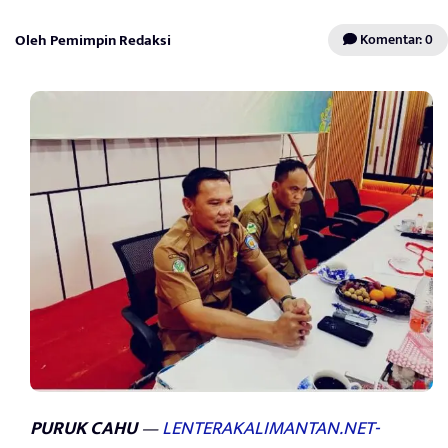
Oleh Pemimpin Redaksi
Komentar: 0
PURUK CAHU
—
LENTERAKALIMANTAN.NET-