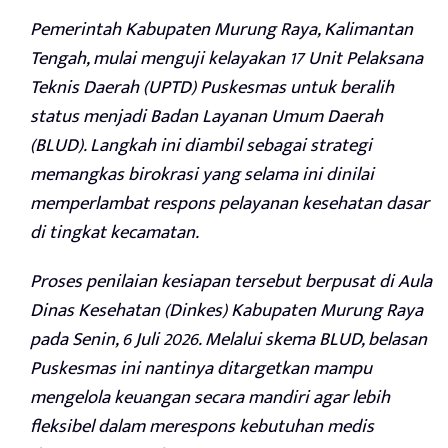
Pemerintah Kabupaten Murung Raya, Kalimantan
Tengah, mulai menguji kelayakan 17 Unit Pelaksana
Teknis Daerah (UPTD) Puskesmas untuk beralih
status menjadi Badan Layanan Umum Daerah
(BLUD). Langkah ini diambil sebagai strategi
memangkas birokrasi yang selama ini dinilai
memperlambat respons pelayanan kesehatan dasar
di tingkat kecamatan.
Proses penilaian kesiapan tersebut berpusat di Aula
Dinas Kesehatan (Dinkes) Kabupaten Murung Raya
pada Senin, 6 Juli 2026. Melalui skema BLUD, belasan
Puskesmas ini nantinya ditargetkan mampu
mengelola keuangan secara mandiri agar lebih
fleksibel dalam merespons kebutuhan medis