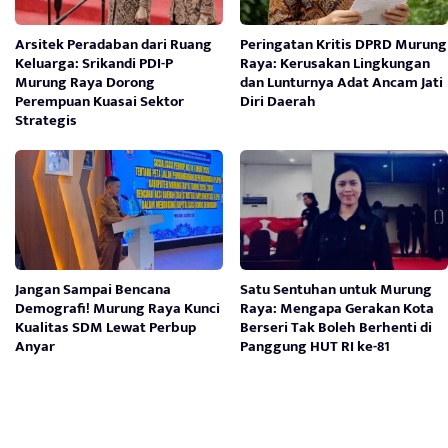
Arsitek Peradaban dari Ruang
Peringatan Kritis DPRD Murung
Keluarga: Srikandi PDI-P
Raya: Kerusakan Lingkungan
Murung Raya Dorong
dan Lunturnya Adat Ancam Jati
Perempuan Kuasai Sektor
Diri Daerah
Strategis
Jangan Sampai Bencana
Satu Sentuhan untuk Murung
Demografi! Murung Raya Kunci
Raya: Mengapa Gerakan Kota
Kualitas SDM Lewat Perbup
Berseri Tak Boleh Berhenti di
Anyar
Panggung HUT RI ke-81