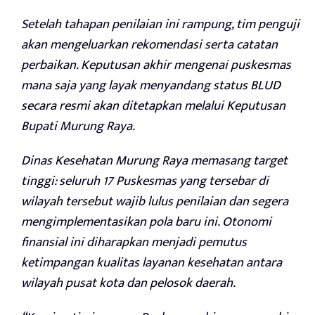
Setelah tahapan penilaian ini rampung, tim penguji
akan mengeluarkan rekomendasi serta catatan
perbaikan. Keputusan akhir mengenai puskesmas
mana saja yang layak menyandang status BLUD
secara resmi akan ditetapkan melalui Keputusan
Bupati Murung Raya.
Dinas Kesehatan Murung Raya memasang target
tinggi: seluruh 17 Puskesmas yang tersebar di
wilayah tersebut wajib lulus penilaian dan segera
mengimplementasikan pola baru ini. Otonomi
finansial ini diharapkan menjadi pemutus
ketimpangan kualitas layanan kesehatan antara
wilayah pusat kota dan pelosok daerah.