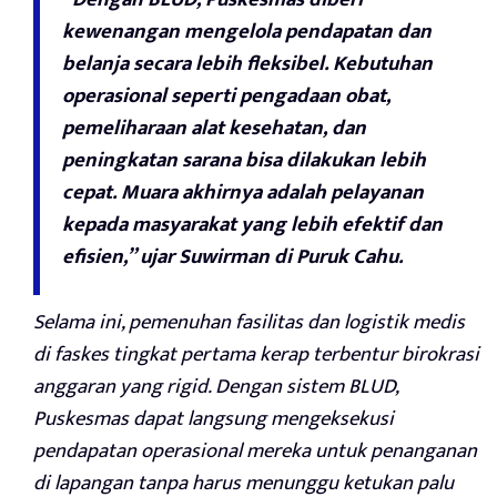
kewenangan mengelola pendapatan dan
belanja secara lebih fleksibel. Kebutuhan
operasional seperti pengadaan obat,
pemeliharaan alat kesehatan, dan
peningkatan sarana bisa dilakukan lebih
cepat. Muara akhirnya adalah pelayanan
kepada masyarakat yang lebih efektif dan
efisien,” ujar Suwirman di Puruk Cahu.
Selama ini, pemenuhan fasilitas dan logistik medis
di faskes tingkat pertama kerap terbentur birokrasi
anggaran yang rigid. Dengan sistem BLUD,
Puskesmas dapat langsung mengeksekusi
pendapatan operasional mereka untuk penanganan
di lapangan tanpa harus menunggu ketukan palu