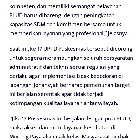
kompeten, dan memiliki semangat pelayanan.
BLUD harus dibarengi dengan peningkatan
kapasitas SDM dan komitmen bersama untuk
memberikan layanan yang profesional,” jelasnya.
Saat ini, ke-17 UPTD Puskesmas tersebut didorong
untuk segera merampungkan seluruh persyaratan
administratif dan teknis sesuai regulasi yang
berlaku agar implementasi tidak kedodoran di
lapangan. Johansyah berharap pemenuhan target
ini berjalan serentak agar tidak terjadi
ketimpangan kualitas layanan antar-wilayah.
“Jika 17 Puskesmas ini berjalan dengan pola BLUD,
maka akses dan mutu layanan kesehatan di
Murung Raya akan naik kelas. Masyarakat berhak