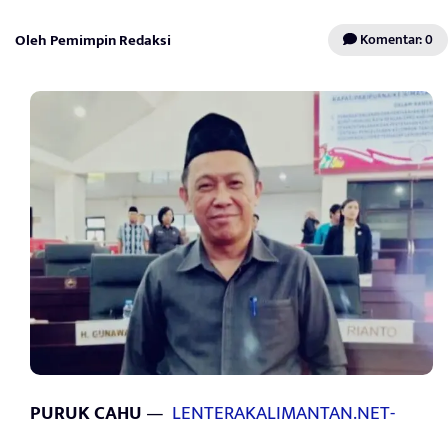
Oleh Pemimpin Redaksi
Komentar: 0
PURUK CAHU
—
LENTERAKALIMANTAN.NET-