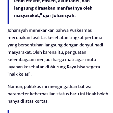
lebih efektif, efisien, akuntabel, dan
langsung dirasakan manfaatnya oleh
masyarakat,” ujar Johansyah.
Johansyah menekankan bahwa Puskesmas
merupakan fasilitas kesehatan tingkat pertama
yang bersentuhan langsung dengan denyut nadi
masyarakat. Oleh karena itu, penguatan
kelembagaan menjadi harga mati agar mutu
layanan kesehatan di Murung Raya bisa segera
“naik kelas”.
Namun, politikus ini mengingatkan bahwa
parameter keberhasilan status baru ini tidak boleh
hanya di atas kertas.