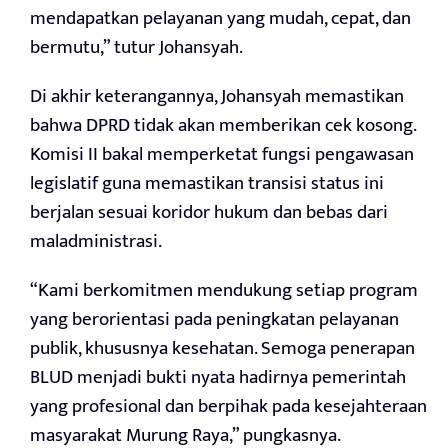
mendapatkan pelayanan yang mudah, cepat, dan
bermutu,” tutur Johansyah.
Di akhir keterangannya, Johansyah memastikan
bahwa DPRD tidak akan memberikan cek kosong.
Komisi II bakal memperketat fungsi pengawasan
legislatif guna memastikan transisi status ini
berjalan sesuai koridor hukum dan bebas dari
maladministrasi.
“Kami berkomitmen mendukung setiap program
yang berorientasi pada peningkatan pelayanan
publik, khususnya kesehatan. Semoga penerapan
BLUD menjadi bukti nyata hadirnya pemerintah
yang profesional dan berpihak pada kesejahteraan
masyarakat Murung Raya,” pungkasnya.