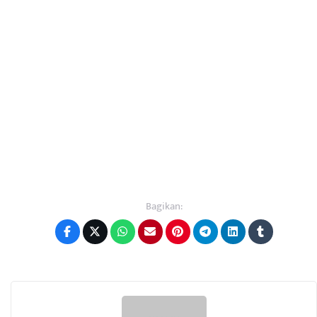
Bagikan: