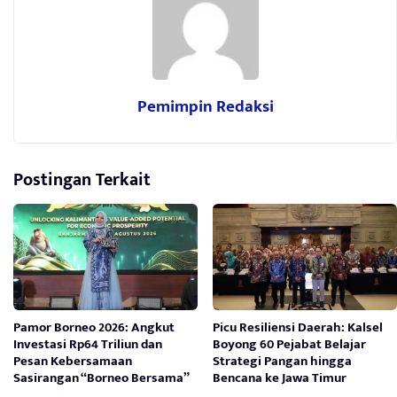
Pemimpin Redaksi
Postingan Terkait
Pamor Borneo 2026: Angkut
Picu Resiliensi Daerah: Kalsel
Investasi Rp64 Triliun dan
Boyong 60 Pejabat Belajar
Pesan Kebersamaan
Strategi Pangan hingga
Sasirangan “Borneo Bersama”
Bencana ke Jawa Timur