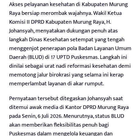
Akses pelayanan kesehatan di Kabupaten Murung
Raya bersiap merombak wajahnya. Wakil Ketua
Komisi II DPRD Kabupaten Murung Raya, H.
Johansyah, menyatakan dukungan penuh atas
langkah Dinas Kesehatan setempat yang tengah
menggenjot penerapan pola Badan Layanan Umum
Daerah (BLUD) di 17 UPTD Puskesmas. Langkah ini
dinilai sebagai urat nadi reformasi kesehatan demi
memotong jalur birokrasi yang selama ini kerap
memperlambat layanan di akar rumput.
Pernyataan tersebut ditegaskan Johansyah saat
ditemui awak media di Kantor DPRD Murung Raya
pada Senin, 6 Juli 2026. Menurutnya, status BLUD
akan memberikan fleksibilitas penuh bagi
Puskesmas dalam mengelola keuangan dan