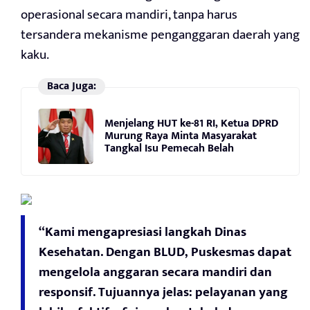
operasional secara mandiri, tanpa harus
tersandera mekanisme penganggaran daerah yang
kaku.
Baca Juga:
Menjelang HUT ke-81 RI, Ketua DPRD
Murung Raya Minta Masyarakat
Tangkal Isu Pemecah Belah
“Kami mengapresiasi langkah Dinas
Kesehatan. Dengan BLUD, Puskesmas dapat
mengelola anggaran secara mandiri dan
responsif. Tujuannya jelas: pelayanan yang