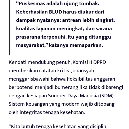
“Puskesmas adalah ujung tombak.
Keberhasilan BLUD harus diukur dari
dampak nyatanya: antrean lebih singkat,
kualitas layanan meningkat, dan sarana
prasarana terpenuhi. Itu yang ditunggu
masyarakat,” katanya memaparkan.
Kendati mendukung penuh, Komisi II DPRD
memberikan catatan kritis. Johansyah
menggarisbawahi bahwa fleksibilitas anggaran
berpotensi menjadi bumerang jika tidak dibarengi
dengan kesiapan Sumber Daya Manusia (SDM).
Sistem keuangan yang modern wajib ditopang
oleh integritas tenaga kesehatan.
“Kita butuh tenaga kesehatan yang disiplin,