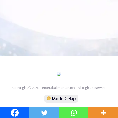
Copyright © 2026 - lenterakalimantan.net - All Right Reserved
Mode Gelap