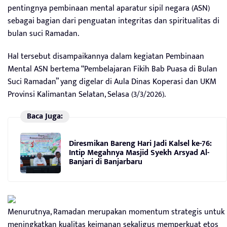
pentingnya pembinaan mental aparatur sipil negara (ASN)
sebagai bagian dari penguatan integritas dan spiritualitas di
bulan suci Ramadan.
Hal tersebut disampaikannya dalam kegiatan Pembinaan
Mental ASN bertema “Pembelajaran Fikih Bab Puasa di Bulan
Suci Ramadan” yang digelar di Aula Dinas Koperasi dan UKM
Provinsi Kalimantan Selatan, Selasa (3/3/2026).
Baca Juga:
Diresmikan Bareng Hari Jadi Kalsel ke-76:
Intip Megahnya Masjid Syekh Arsyad Al-
Banjari di Banjarbaru
Menurutnya, Ramadan merupakan momentum strategis untuk
meningkatkan kualitas keimanan sekaligus memperkuat etos