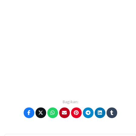
Bagikan: