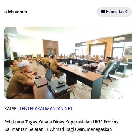
Oleh admin
Komentar: 0
KALSEL
LENTERAKALIMANTAN.NET
Pelaksana Tugas Kepala Dinas Koperasi dan UKM Provinsi
Kalimantan Selatan, H. Ahmad Bagiawan, menegaskan