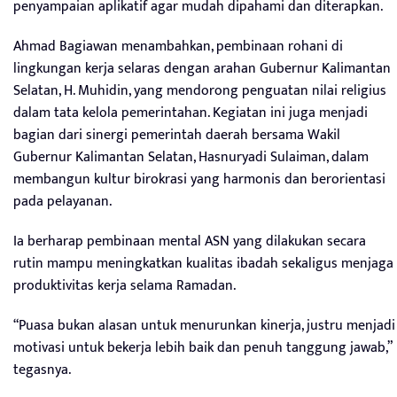
penyampaian aplikatif agar mudah dipahami dan diterapkan.
Ahmad Bagiawan menambahkan, pembinaan rohani di
lingkungan kerja selaras dengan arahan Gubernur Kalimantan
Selatan, H. Muhidin, yang mendorong penguatan nilai religius
dalam tata kelola pemerintahan. Kegiatan ini juga menjadi
bagian dari sinergi pemerintah daerah bersama Wakil
Gubernur Kalimantan Selatan, Hasnuryadi Sulaiman, dalam
membangun kultur birokrasi yang harmonis dan berorientasi
pada pelayanan.
Ia berharap pembinaan mental ASN yang dilakukan secara
rutin mampu meningkatkan kualitas ibadah sekaligus menjaga
produktivitas kerja selama Ramadan.
“Puasa bukan alasan untuk menurunkan kinerja, justru menjadi
motivasi untuk bekerja lebih baik dan penuh tanggung jawab,”
tegasnya.