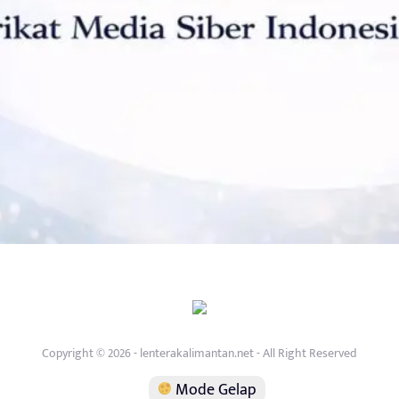
Copyright © 2026 - lenterakalimantan.net - All Right Reserved
Mode Gelap