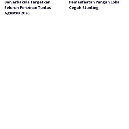
Banjarbakula Targetkan
Pemanfaatan Pangan Lokal
Seluruh Perizinan Tuntas
Cegah Stunting
Agustus 2026