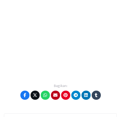
Bagikan: