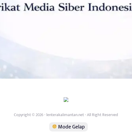
Copyright © 2026 - lenterakalimantan.net - All Right Reserved
Mode Gelap