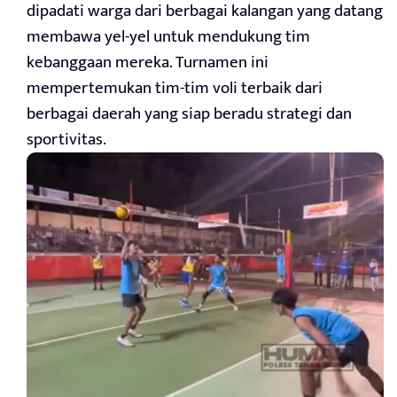
dipadati warga dari berbagai kalangan yang datang
membawa yel-yel untuk mendukung tim
kebanggaan mereka. Turnamen ini
mempertemukan tim-tim voli terbaik dari
berbagai daerah yang siap beradu strategi dan
sportivitas.