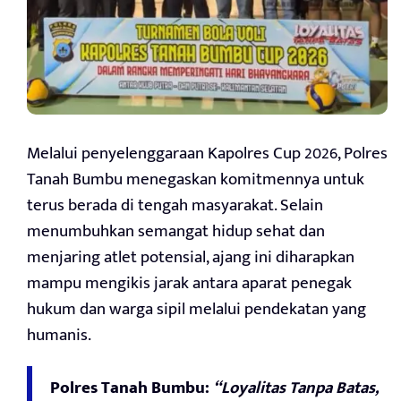
Melalui penyelenggaraan Kapolres Cup 2026, Polres
Tanah Bumbu menegaskan komitmennya untuk
terus berada di tengah masyarakat. Selain
menumbuhkan semangat hidup sehat dan
menjaring atlet potensial, ajang ini diharapkan
mampu mengikis jarak antara aparat penegak
hukum dan warga sipil melalui pendekatan yang
humanis.
Polres Tanah Bumbu:
“Loyalitas Tanpa Batas,