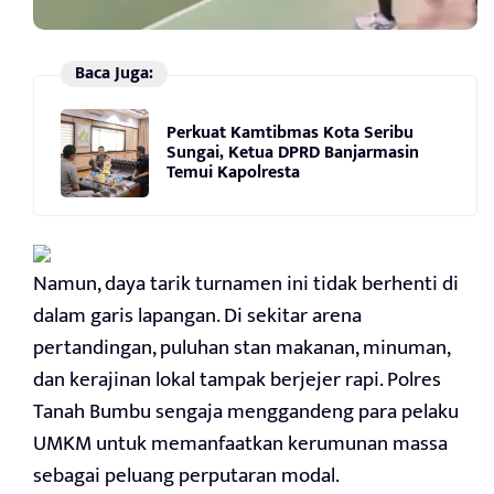
Baca Juga:
Perkuat Kamtibmas Kota Seribu
Sungai, Ketua DPRD Banjarmasin
Temui Kapolresta
Namun, daya tarik turnamen ini tidak berhenti di
dalam garis lapangan. Di sekitar arena
pertandingan, puluhan stan makanan, minuman,
dan kerajinan lokal tampak berjejer rapi. Polres
Tanah Bumbu sengaja menggandeng para pelaku
UMKM untuk memanfaatkan kerumunan massa
sebagai peluang perputaran modal.