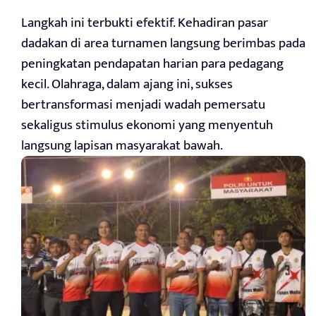
Langkah ini terbukti efektif. Kehadiran pasar
dadakan di area turnamen langsung berimbas pada
peningkatan pendapatan harian para pedagang
kecil. Olahraga, dalam ajang ini, sukses
bertransformasi menjadi wadah pemersatu
sekaligus stimulus ekonomi yang menyentuh
langsung lapisan masyarakat bawah.