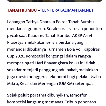
TANAH BUMBU
–
LENTERAKALIMANTAN.NET
Lapangan Tathya Dharaka Polres Tanah Bumbu
mendadak gemuruh. Sorak-sorai ratusan penonton
pecah saat Kapolres Tanah Bumbu, AKBP Arief
Prasetya, melakukan servis perdana yang
menandai dibukanya Turnamen Bola Voli Kapolres
Cup 2026. Kompetisi bergengsi dalam rangka
memperingati Hari Bhayangkara ke-80 ini tidak
sekadar menjadi panggung adu bakat, melainkan
juga mesin penggerak ekonomi bagi pelaku Usaha
Mikro, Kecil, dan Menengah (UMKM) setempat
Sejak peluit pertama dibunyikan, atmosfer
kompetisi langsung memanas. Tribun penonton