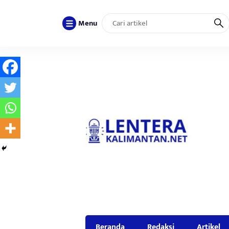
Menu
Beranda
Redaksi
Artikel