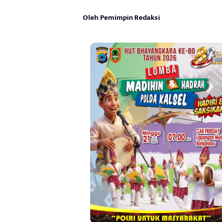
Oleh Pemimpin Redaksi