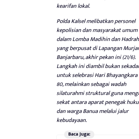
kearifan lokal.
Polda Kalsel melibatkan personel
kepolisian dan masyarakat umum
dalam Lomba Madihin dan Hadrah
yang berpusat di Lapangan Murjan
Banjarbaru, akhir pekan ini (21/6).
Langkah ini diambil bukan sekada
untuk selebrasi Hari Bhayangkara 
80, melainkan sebagai wadah
silaturahmi struktural guna mengi
sekat antara aparat penegak huk
dan warga Banua melalui jalur
kebudayaan.
Baca Juga: