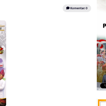
Komentar: 0