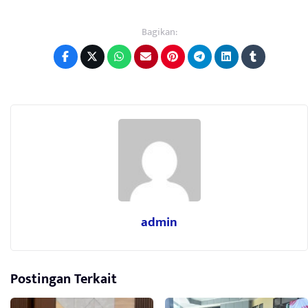
Bagikan:
admin
Postingan Terkait