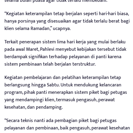
selama bulan puasa agar tidak terlalu membebani.
“Kegiatan keterampilan tetap berjalan seperti hari-hari biasa,
hanya porsinya yang disesuaikan agar tidak terlalu berat bagi
klien selama Ramadan,” ucapnya.
Terkait penerapan sistem lima hari kerja yang mulai berlaku
pada awal Maret, Pahlevi menyebut kebijakan tersebut tidak
berdampak signifikan terhadap pelayanan di panti karena
sistem pembinaan telah berjalan terstruktur.
Kegiatan pembelajaran dan pelatihan keterampilan tetap
berlangsung hingga Sabtu. Untuk mendukung kelancaran
program, pihak panti menerapkan sistem piket bagi petugas
yang mendampingi klien, termasuk pengasuh, perawat
kesehatan, dan pendamping.
“Secara teknis nanti ada pembagian piket bagi petugas
pelayanan dan pembinaan, baik pengasuh, perawat kesehatan