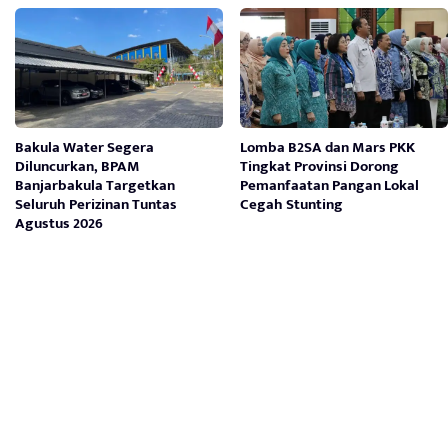
Bakula Water Segera
Lomba B2SA dan Mars PKK
Diluncurkan, BPAM
Tingkat Provinsi Dorong
Banjarbakula Targetkan
Pemanfaatan Pangan Lokal
Seluruh Perizinan Tuntas
Cegah Stunting
Agustus 2026