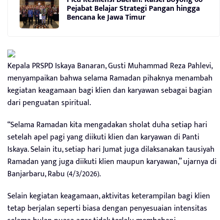
Pejabat Belajar Strategi Pangan hingga
Bencana ke Jawa Timur
Kepala PRSPD Iskaya Banaran, Gusti Muhammad Reza Pahlevi,
menyampaikan bahwa selama Ramadan pihaknya menambah
kegiatan keagamaan bagi klien dan karyawan sebagai bagian
dari penguatan spiritual.
“Selama Ramadan kita mengadakan sholat duha setiap hari
setelah apel pagi yang diikuti klien dan karyawan di Panti
Iskaya. Selain itu, setiap hari Jumat juga dilaksanakan tausiyah
Ramadan yang juga diikuti klien maupun karyawan,” ujarnya di
Banjarbaru, Rabu (4/3/2026).
Selain kegiatan keagamaan, aktivitas keterampilan bagi klien
tetap berjalan seperti biasa dengan penyesuaian intensitas