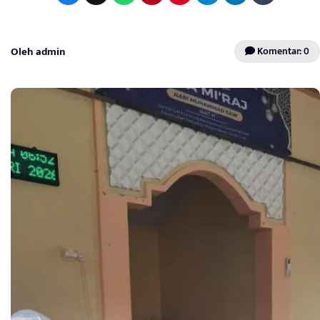
Oleh admin
Komentar: 0