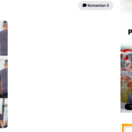
Komentar: 0