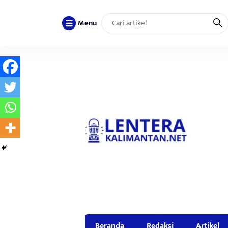
Menu
Beranda
Redaksi
Artikel