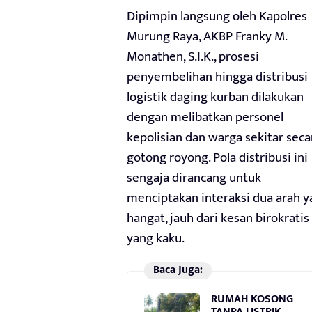
Dipimpin langsung oleh Kapolres
Murung Raya, AKBP Franky M.
Monathen, S.I.K., prosesi
penyembelihan hingga distribusi
logistik daging kurban dilakukan
dengan melibatkan personel
kepolisian dan warga sekitar seca
gotong royong. Pola distribusi ini
sengaja dirancang untuk
menciptakan interaksi dua arah 
hangat, jauh dari kesan birokratis
yang kaku.
Baca Juga:
RUMAH KOSONG
TANPA LISTRIK