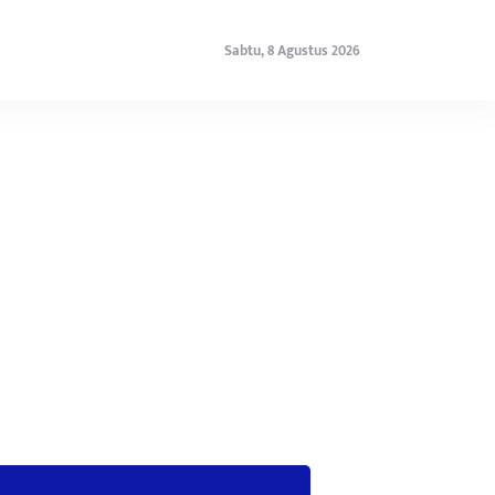
Sabtu, 8 Agustus 2026