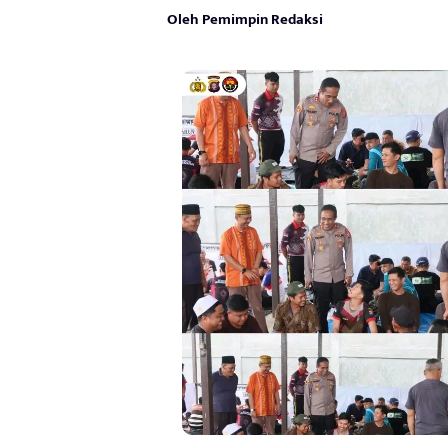
Oleh Pemimpin Redaksi