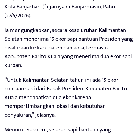
Kota Banjarbaru,” ujarnya di Banjarmasin, Rabu
(27/5/2026).
Ia mengungkapkan, secara keseluruhan Kalimantan
Selatan menerima 15 ekor sapi bantuan Presiden yang
disalurkan ke kabupaten dan kota, termasuk
Kabupaten Barito Kuala yang menerima dua ekor sapi
kurban.
“Untuk Kalimantan Selatan tahun ini ada 15 ekor
bantuan sapi dari Bapak Presiden. Kabupaten Barito
Kuala mendapatkan dua ekor karena
mempertimbangkan lokasi dan kebutuhan
penyaluran,” jelasnya.
Menurut Suparmi, seluruh sapi bantuan yang