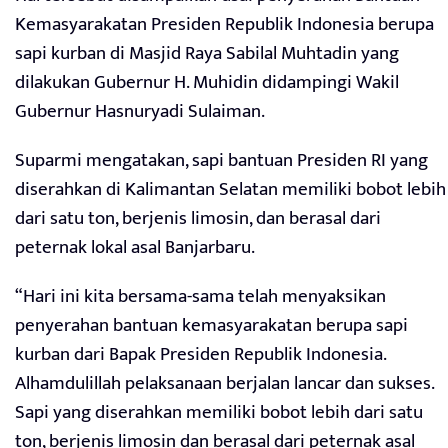
Kemasyarakatan Presiden Republik Indonesia berupa
sapi kurban di Masjid Raya Sabilal Muhtadin yang
dilakukan Gubernur H. Muhidin didampingi Wakil
Gubernur Hasnuryadi Sulaiman.
Suparmi mengatakan, sapi bantuan Presiden RI yang
diserahkan di Kalimantan Selatan memiliki bobot lebih
dari satu ton, berjenis limosin, dan berasal dari
peternak lokal asal Banjarbaru.
“Hari ini kita bersama-sama telah menyaksikan
penyerahan bantuan kemasyarakatan berupa sapi
kurban dari Bapak Presiden Republik Indonesia.
Alhamdulillah pelaksanaan berjalan lancar dan sukses.
Sapi yang diserahkan memiliki bobot lebih dari satu
ton, berjenis limosin dan berasal dari peternak asal