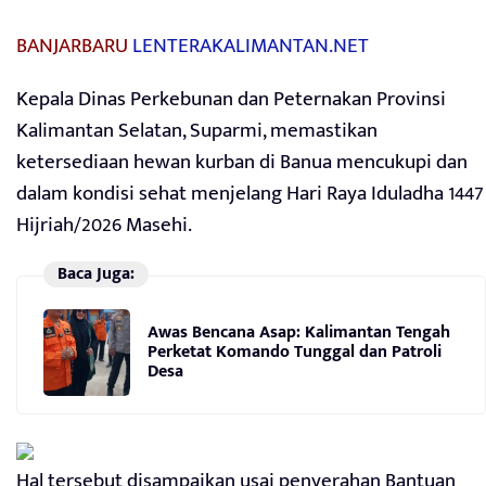
BANJARBARU
LENTERAKALIMANTAN.NET
Kepala Dinas Perkebunan dan Peternakan Provinsi
Kalimantan Selatan, Suparmi, memastikan
ketersediaan hewan kurban di Banua mencukupi dan
dalam kondisi sehat menjelang Hari Raya Iduladha 1447
Hijriah/2026 Masehi.
Baca Juga:
Awas Bencana Asap: Kalimantan Tengah
Perketat Komando Tunggal dan Patroli
Desa
Hal tersebut disampaikan usai penyerahan Bantuan