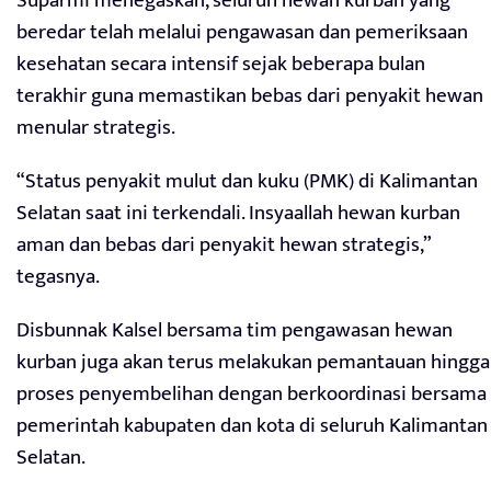
Suparmi menegaskan, seluruh hewan kurban yang
beredar telah melalui pengawasan dan pemeriksaan
kesehatan secara intensif sejak beberapa bulan
terakhir guna memastikan bebas dari penyakit hewan
menular strategis.
“Status penyakit mulut dan kuku (PMK) di Kalimantan
Selatan saat ini terkendali. Insyaallah hewan kurban
aman dan bebas dari penyakit hewan strategis,”
tegasnya.
Disbunnak Kalsel bersama tim pengawasan hewan
kurban juga akan terus melakukan pemantauan hingga
proses penyembelihan dengan berkoordinasi bersama
pemerintah kabupaten dan kota di seluruh Kalimantan
Selatan.