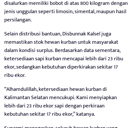
disalurkan memiliki bobot di atas 800 kilogram dengan
jenis unggulan seperti limosin, simental, maupun hasil
persilangan.
Selain distribusi bantuan, Disbunnak Kalsel juga
memastikan stok hewan kurban untuk masyarakat
dalam kondisi surplus. Berdasarkan data sementara,
ketersediaan sapi kurban mencapai lebih dari 23 ribu
ekor, sedangkan kebutuhan diperkirakan sekitar 17
ribu ekor.
“Alhamdulillah, ketersediaan hewan kurban di
Kalimantan Selatan mencukupi. Kami menyiapkan
lebih dari 23 ribu ekor sapi dengan perkiraan
kebutuhan sekitar 17 ribu ekor,” katanya.