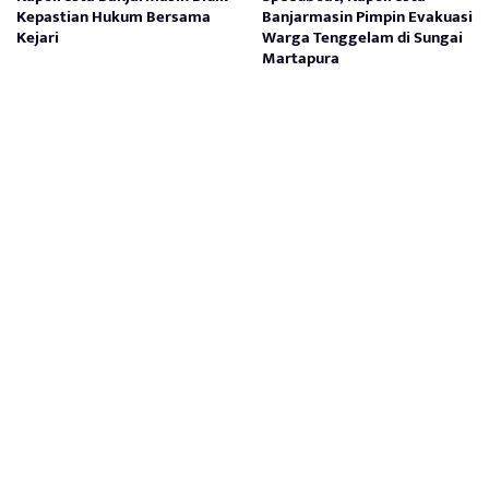
Kepastian Hukum Bersama
Banjarmasin Pimpin Evakuasi
Kejari
Warga Tenggelam di Sungai
Martapura