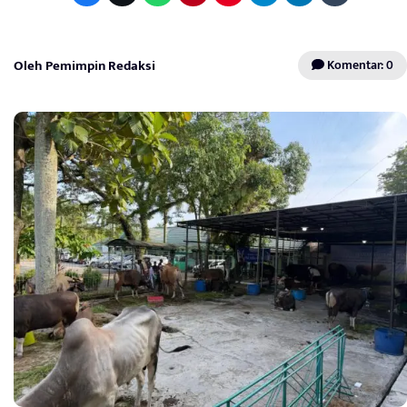
Oleh Pemimpin Redaksi
Komentar: 0