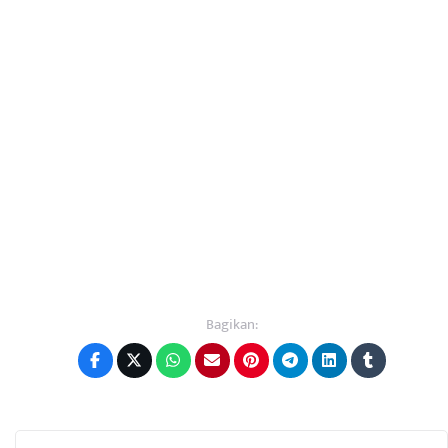
Bagikan: