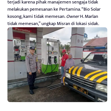
terjadi karena pihak manajemen sengaja tidak
melakukan pemesanan ke Pertamina. “Bio Solar
kosong, kami tidak memesan.
Owner
H. Marlan
tidak memesan,” ungkap Misran di lokasi sidak.