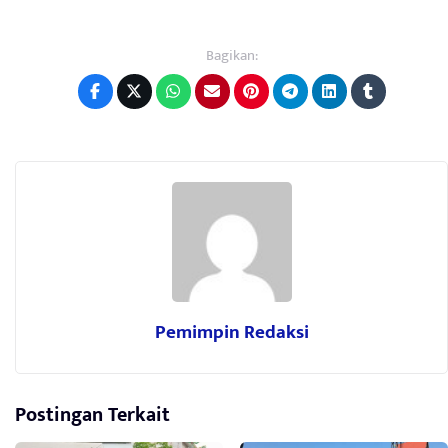
Bagikan:
Pemimpin Redaksi
Postingan Terkait