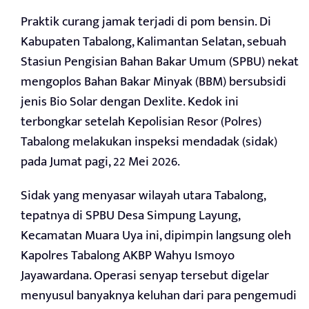
Praktik curang jamak terjadi di pom bensin. Di
Kabupaten Tabalong, Kalimantan Selatan, sebuah
Stasiun Pengisian Bahan Bakar Umum (SPBU) nekat
mengoplos Bahan Bakar Minyak (BBM) bersubsidi
jenis Bio Solar dengan Dexlite. Kedok ini
terbongkar setelah Kepolisian Resor (Polres)
Tabalong melakukan inspeksi mendadak (sidak)
pada Jumat pagi, 22 Mei 2026.
Sidak yang menyasar wilayah utara Tabalong,
tepatnya di SPBU Desa Simpung Layung,
Kecamatan Muara Uya ini, dipimpin langsung oleh
Kapolres Tabalong AKBP Wahyu Ismoyo
Jayawardana. Operasi senyap tersebut digelar
menyusul banyaknya keluhan dari para pengemudi