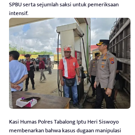
SPBU serta sejumlah saksi untuk pemeriksaan
intensif.
Kasi Humas Polres Tabalong Iptu Heri Siswoyo
membenarkan bahwa kasus dugaan manipulasi