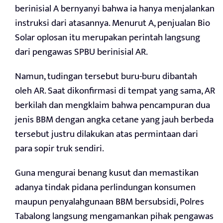
berinisial A bernyanyi bahwa ia hanya menjalankan
instruksi dari atasannya. Menurut A, penjualan Bio
Solar oplosan itu merupakan perintah langsung
dari pengawas SPBU berinisial AR.
Namun, tudingan tersebut buru-buru dibantah
oleh AR. Saat dikonfirmasi di tempat yang sama, AR
berkilah dan mengklaim bahwa pencampuran dua
jenis BBM dengan angka cetane yang jauh berbeda
tersebut justru dilakukan atas permintaan dari
para sopir truk sendiri.
Guna mengurai benang kusut dan memastikan
adanya tindak pidana perlindungan konsumen
maupun penyalahgunaan BBM bersubsidi, Polres
Tabalong langsung mengamankan pihak pengawas