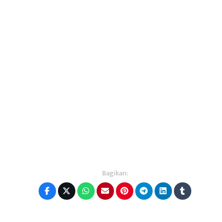
Bagikan: