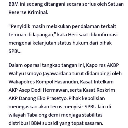
BBM ini sedang ditangani secara serius oleh Satuan
Reserse Kriminal.
“Penyidik masih melakukan pendalaman terkait
temuan di lapangan,” kata Heri saat dikonfirmasi
mengenai kelanjutan status hukum dari pihak
SPBU.
Dalam operasi tangkap tangan ini, Kapolres AKBP
Wahyu Ismoyo Jayawardana turut didampingi oleh
Wakapolres Kompol Hasanudin, Kasat Intelkam
AKP Asep Dedi Hermawan, serta Kasat Reskrim
AKP Danang Eko Prasetyo. Pihak kepolisian
menegaskan akan terus menyisir SPBU lain di
wilayah Tabalong demi menjaga stabilitas
distribusi BBM subsidi yang tepat sasaran.