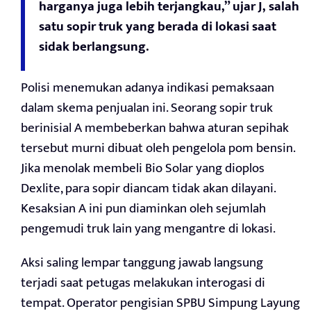
harganya juga lebih terjangkau,” ujar J, salah
satu sopir truk yang berada di lokasi saat
sidak berlangsung.
Polisi menemukan adanya indikasi pemaksaan
dalam skema penjualan ini. Seorang sopir truk
berinisial A membeberkan bahwa aturan sepihak
tersebut murni dibuat oleh pengelola pom bensin.
Jika menolak membeli Bio Solar yang dioplos
Dexlite, para sopir diancam tidak akan dilayani.
Kesaksian A ini pun diaminkan oleh sejumlah
pengemudi truk lain yang mengantre di lokasi.
Aksi saling lempar tanggung jawab langsung
terjadi saat petugas melakukan interogasi di
tempat. Operator pengisian SPBU Simpung Layung