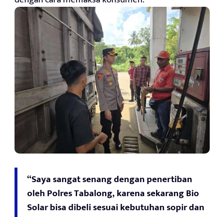
“Saya sangat senang dengan penertiban
oleh Polres Tabalong, karena sekarang Bio
Solar bisa dibeli sesuai kebutuhan sopir dan