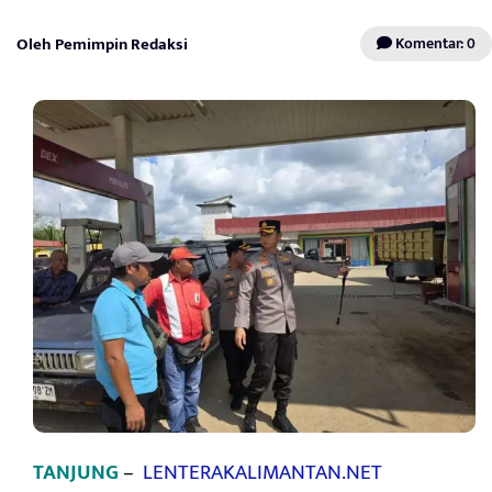
Oleh Pemimpin Redaksi
Komentar: 0
TANJUNG
–
LENTERAKALIMANTAN.NET