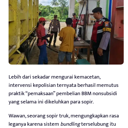
Lebih dari sekadar mengurai kemacetan,
intervensi kepolisian ternyata berhasil memutus
praktik “pemaksaan” pembelian BBM nonsubsidi
yang selama ini dikeluhkan para sopir.
Wawan, seorang sopir truk, mengungkapkan rasa
leganya karena sistem
bundling
terselubung itu