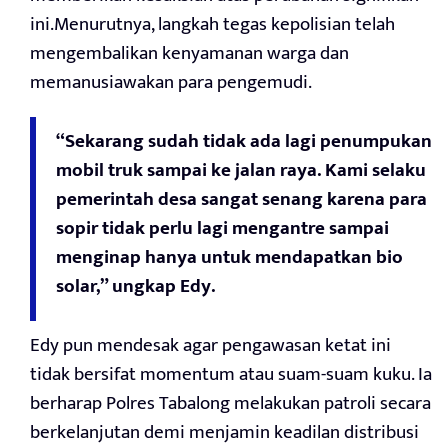
ini.Menurutnya, langkah tegas kepolisian telah
mengembalikan kenyamanan warga dan
memanusiawakan para pengemudi.
“Sekarang sudah tidak ada lagi penumpukan
mobil truk sampai ke jalan raya. Kami selaku
pemerintah desa sangat senang karena para
sopir tidak perlu lagi mengantre sampai
menginap hanya untuk mendapatkan bio
solar,” ungkap Edy.
Edy pun mendesak agar pengawasan ketat ini
tidak bersifat momentum atau suam-suam kuku. Ia
berharap Polres Tabalong melakukan patroli secara
berkelanjutan demi menjamin keadilan distribusi