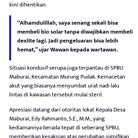
kini dihentikan.
“Alhamdulillah, saya senang sekali bisa
membeli bio solar tanpa diwajibkan membeli
dexlite lagi. Jadi pengeluaran bisa lebih
hemat,” ujar Wawan kepada wartawan.
Situasi kondusif serupa juga terpantau di SPBU
Maburai, Kecamatan Murung Pudak. Kemacetan
akut yang biasanya menyumbat urat nadi lalu
lintas di kawasan tersebut mulai steril.
Apresiasi datang dari otoritas lokal. Kepala Desa
Maburai, Edy Rahmanto, S.E., M.M., yang
kediamannya berada tepat di seberang SPBU,
memberikan kesaksian atas perubahan signifikan