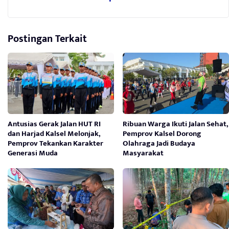
Postingan Terkait
Antusias Gerak Jalan HUT RI
Ribuan Warga Ikuti Jalan Sehat,
dan Harjad Kalsel Melonjak,
Pemprov Kalsel Dorong
Pemprov Tekankan Karakter
Olahraga Jadi Budaya
Generasi Muda
Masyarakat