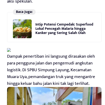
aksi spekulan.
Baca Juga:
Intip Potensi Cempedak: Superfood
Lokal Pencegah Malaria hingga
Kanker yang Sering Salah Olah
Dampak penertiban ini langsung dirasakan oleh
para pengguna jalan dan pengemudi angkutan
logistik. Di SPBU Simpung Layung, Kecamatan
Muara Uya, pemandangan truk yang mengantre
hingga keluar bahu jalan kini tak lagi terlihat.