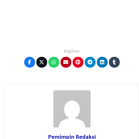
Bagikan:
Pemimpin Redaksi