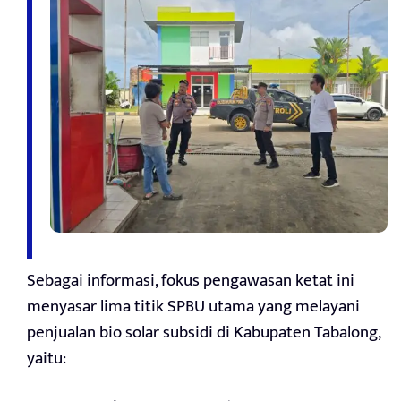
Sebagai informasi, fokus pengawasan ketat ini
menyasar lima titik SPBU utama yang melayani
penjualan bio solar subsidi di Kabupaten Tabalong,
yaitu: