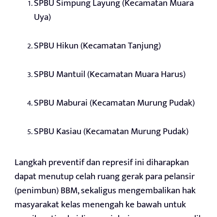
SPBU Simpung Layung (Kecamatan Muara
Uya)
SPBU Hikun (Kecamatan Tanjung)
SPBU Mantuil (Kecamatan Muara Harus)
SPBU Maburai (Kecamatan Murung Pudak)
SPBU Kasiau (Kecamatan Murung Pudak)
Langkah preventif dan represif ini diharapkan
dapat menutup celah ruang gerak para pelansir
(penimbun) BBM, sekaligus mengembalikan hak
masyarakat kelas menengah ke bawah untuk