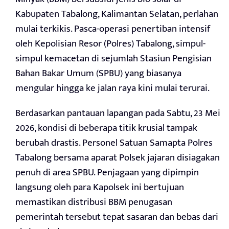
Kabupaten Tabalong, Kalimantan Selatan, perlahan
mulai terkikis. Pasca-operasi penertiban intensif
oleh Kepolisian Resor (Polres) Tabalong, simpul-
simpul kemacetan di sejumlah Stasiun Pengisian
Bahan Bakar Umum (SPBU) yang biasanya
mengular hingga ke jalan raya kini mulai terurai.
Berdasarkan pantauan lapangan pada Sabtu, 23 Mei
2026, kondisi di beberapa titik krusial tampak
berubah drastis. Personel Satuan Samapta Polres
Tabalong bersama aparat Polsek jajaran disiagakan
penuh di area SPBU. Penjagaan yang dipimpin
langsung oleh para Kapolsek ini bertujuan
memastikan distribusi BBM penugasan
pemerintah tersebut tepat sasaran dan bebas dari