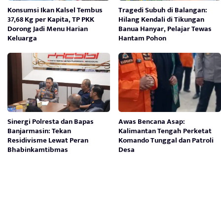
Konsumsi Ikan Kalsel Tembus
Tragedi Subuh di Balangan:
37,68 Kg per Kapita, TP PKK
Hilang Kendali di Tikungan
Dorong Jadi Menu Harian
Banua Hanyar, Pelajar Tewas
Keluarga
Hantam Pohon
Sinergi Polresta dan Bapas
Awas Bencana Asap:
Banjarmasin: Tekan
Kalimantan Tengah Perketat
Residivisme Lewat Peran
Komando Tunggal dan Patroli
Bhabinkamtibmas
Desa