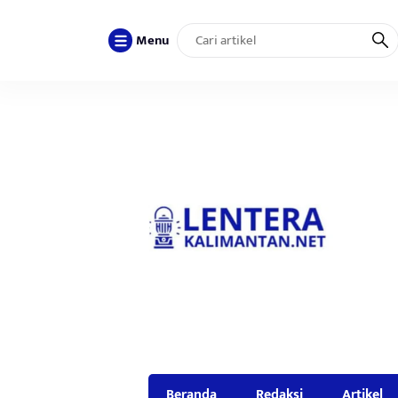
Menu
Beranda
Redaksi
Artikel