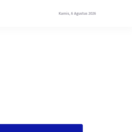
Kamis, 6 Agustus 2026