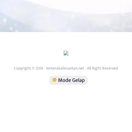
Copyright © 2026 - lenterakalimantan.net - All Right Reserved
Mode Gelap