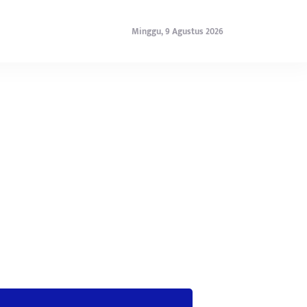
Minggu, 9 Agustus 2026