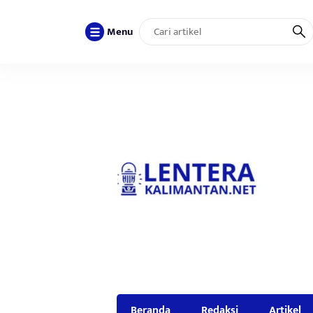
Menu
Beranda
Redaksi
Artikel