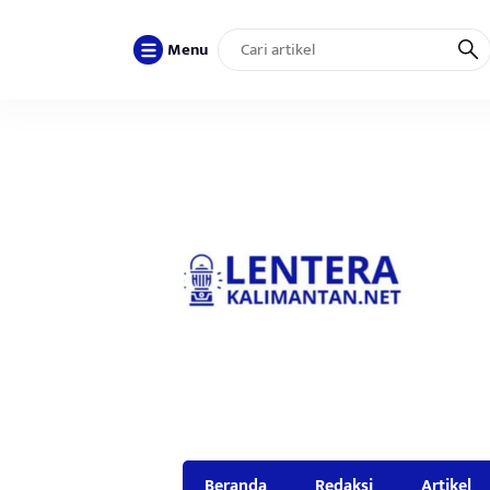
Menu
Beranda
Redaksi
Artikel