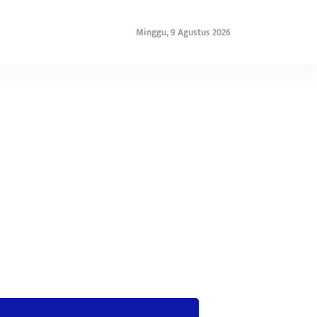
Minggu, 9 Agustus 2026