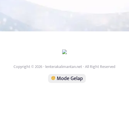
Copyright © 2026 - lenterakalimantan.net - All Right Reserved
Mode Gelap