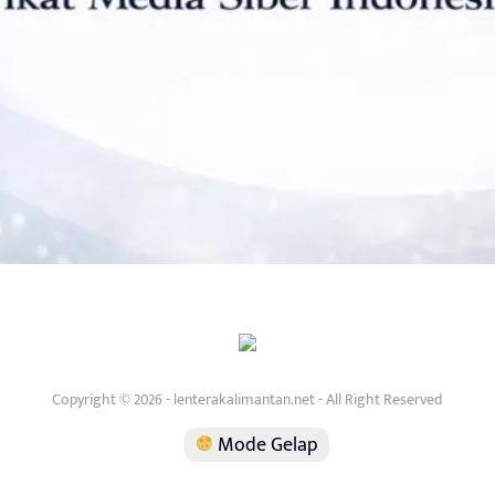
Copyright © 2026 - lenterakalimantan.net - All Right Reserved
Mode Gelap