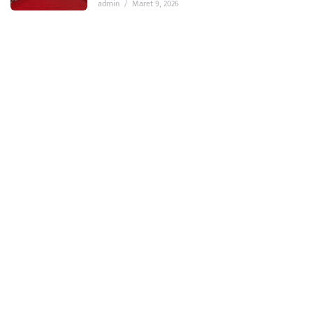
admin
/
Maret 9, 2026