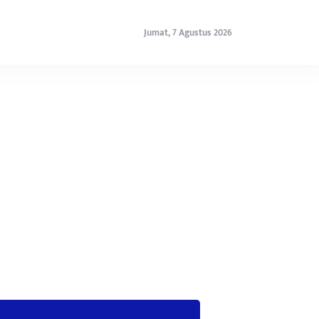
Jumat, 7 Agustus 2026