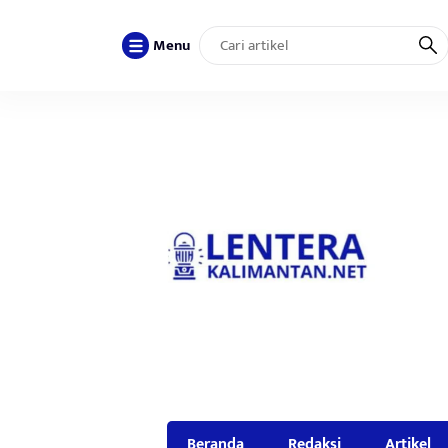
Menu
Beranda
Redaksi
Artikel