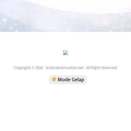
Copyright © 2026 - lenterakalimantan.net - All Right Reserved
Mode Gelap