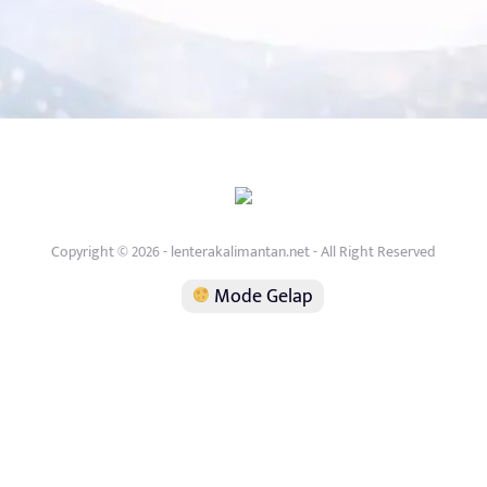
Copyright © 2026 - lenterakalimantan.net - All Right Reserved
Mode Gelap