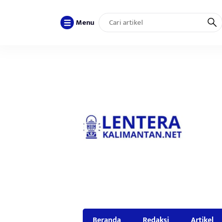
Menu
Beranda
Redaksi
Artikel