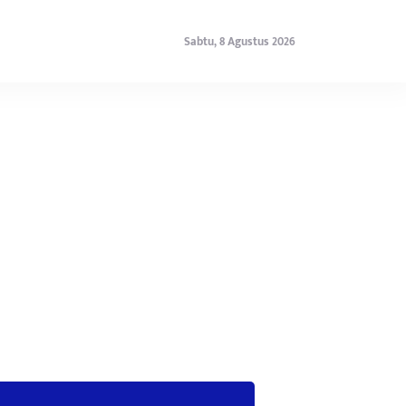
Sabtu, 8 Agustus 2026