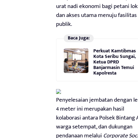
urat nadi ekonomi bagi petani lok
dan akses utama menuju fasilitas
publik.
Baca Juga:
Perkuat Kamtibmas
Kota Seribu Sungai,
Ketua DPRD
Banjarmasin Temui
Kapolresta
Penyelesaian jembatan dengan le
4 meter ini merupakan hasil
kolaborasi antara Polsek Bintang 
warga setempat, dan dukungan
pendanaan melalui
Corporate Soci