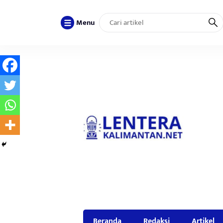
Menu
Beranda
Redaksi
Artikel