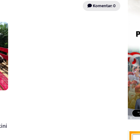
Komentar: 0
ini