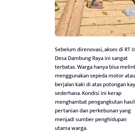
Sebelum direnovasi, akses di RT 0
Desa Dambung Raya ini sangat
terbatas. Warga hanya bisa melin
menggunakan sepeda motor ata
berjalan kaki di atas potongan ka
sederhana. Kondisi ini kerap
menghambat pengangkutan hasil
pertanian dan perkebunan yang
menjadi sumber penghidupan
utama warga.