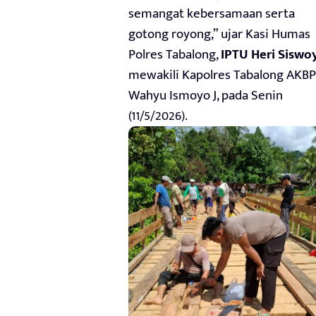
semangat kebersamaan serta
gotong royong,” ujar Kasi Humas
Polres Tabalong,
IPTU Heri Siswo
mewakili Kapolres Tabalong AKBP
Wahyu Ismoyo J, pada Senin
(11/5/2026).