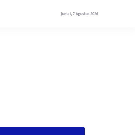
Jumat, 7 Agustus 2026