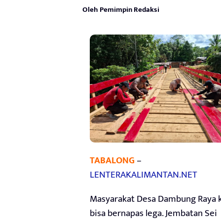
Oleh Pemimpin Redaksi
TABALONG
–
LENTERAKALIMANTAN.NET
Masyarakat Desa Dambung Raya k
bisa bernapas lega. Jembatan Sei