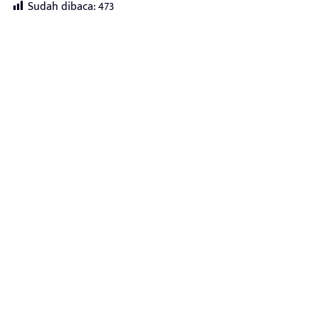
Sudah dibaca:
473