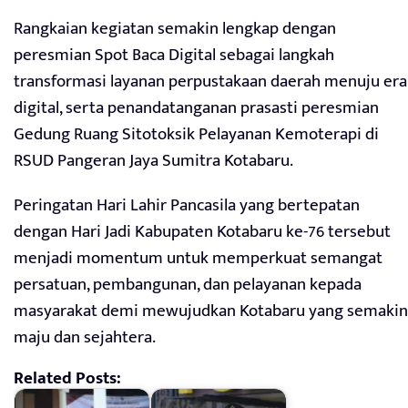
Rangkaian kegiatan semakin lengkap dengan
peresmian Spot Baca Digital sebagai langkah
transformasi layanan perpustakaan daerah menuju era
digital, serta penandatanganan prasasti peresmian
Gedung Ruang Sitotoksik Pelayanan Kemoterapi di
RSUD Pangeran Jaya Sumitra Kotabaru.
Peringatan Hari Lahir Pancasila yang bertepatan
dengan Hari Jadi Kabupaten Kotabaru ke-76 tersebut
menjadi momentum untuk memperkuat semangat
persatuan, pembangunan, dan pelayanan kepada
masyarakat demi mewujudkan Kotabaru yang semakin
maju dan sejahtera.
Related Posts: