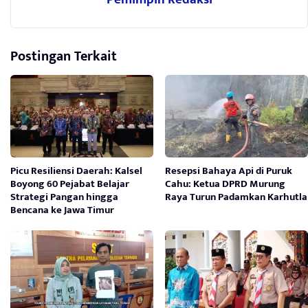
Postingan Terkait
Picu Resiliensi Daerah: Kalsel
Resepsi Bahaya Api di Puruk
Boyong 60 Pejabat Belajar
Cahu: Ketua DPRD Murung
Strategi Pangan hingga
Raya Turun Padamkan Karhutla
Bencana ke Jawa Timur