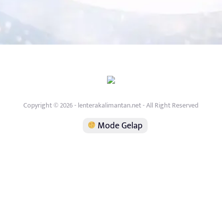
Copyright © 2026 - lenterakalimantan.net - All Right Reserved
Mode Gelap