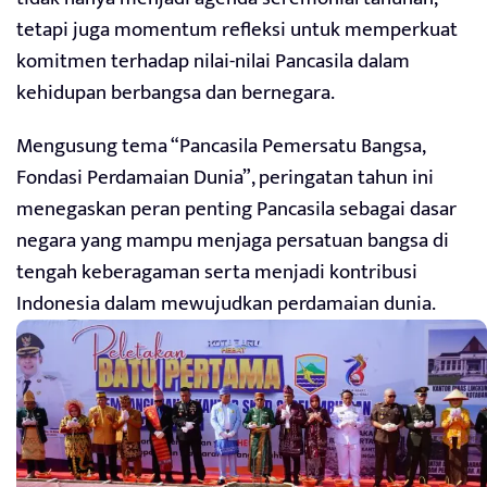
tetapi juga momentum refleksi untuk memperkuat
komitmen terhadap nilai-nilai Pancasila dalam
kehidupan berbangsa dan bernegara.
Mengusung tema “Pancasila Pemersatu Bangsa,
Fondasi Perdamaian Dunia”, peringatan tahun ini
menegaskan peran penting Pancasila sebagai dasar
negara yang mampu menjaga persatuan bangsa di
tengah keberagaman serta menjadi kontribusi
Indonesia dalam mewujudkan perdamaian dunia.