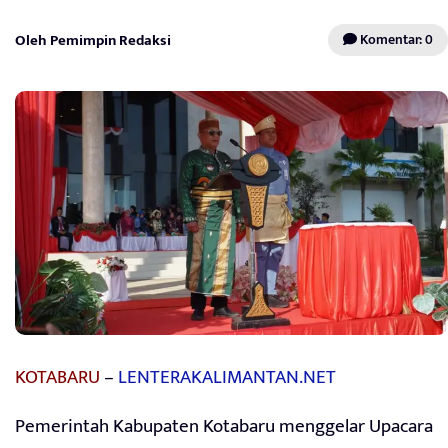
Oleh Pemimpin Redaksi
Komentar: 0
KOTABARU
–
LENTERAKALIMANTAN.NET
Pemerintah Kabupaten Kotabaru menggelar Upacara