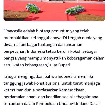
“Pancasila adalah bintang penuntun yang telah
membuktikan ketangguhannya. Di tengah dunia yang
diwarnai berbagai tantangan dan ancaman
perpecahan, Indonesia tetap berdiri kokoh sebagai
bangsa yang mampu menyatukan keberagaman dalam
satu ikatan kebangsaan,” ujar Bupati.
Ia juga mengingatkan bahwa Indonesia memiliki
tanggung jawab konstitusional untuk turut menjaga
ketertiban dunia berdasarkan kemerdekaan,
perdamaian abadi, dan keadilan sosial sebagaimana
tercantum dalam Pembukaan Undang-Undang Dasar