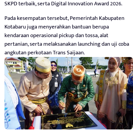
SKPD terbaik, serta Digital Innovation Award 2026.
Pada kesempatan tersebut, Pemerintah Kabupaten
Kotabaru juga menyerahkan bantuan berupa
kendaraan operasional pickup dan tossa, alat
pertanian, serta melaksanakan launching dan uji coba
angkutan perkotaan Trans Saijaan.