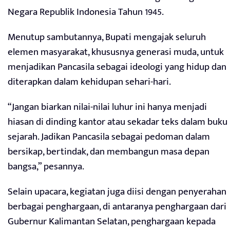
Negara Republik Indonesia Tahun 1945.
Menutup sambutannya, Bupati mengajak seluruh
elemen masyarakat, khususnya generasi muda, untuk
menjadikan Pancasila sebagai ideologi yang hidup dan
diterapkan dalam kehidupan sehari-hari.
“Jangan biarkan nilai-nilai luhur ini hanya menjadi
hiasan di dinding kantor atau sekadar teks dalam buku
sejarah. Jadikan Pancasila sebagai pedoman dalam
bersikap, bertindak, dan membangun masa depan
bangsa,” pesannya.
Selain upacara, kegiatan juga diisi dengan penyerahan
berbagai penghargaan, di antaranya penghargaan dari
Gubernur Kalimantan Selatan, penghargaan kepada