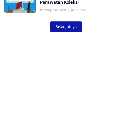
Perawatan Koleksi
Pemimpin Redaksi
/
Juli 7, 2026
Selanjutnya