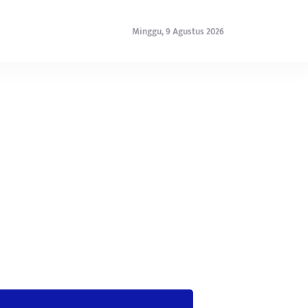
Minggu, 9 Agustus 2026