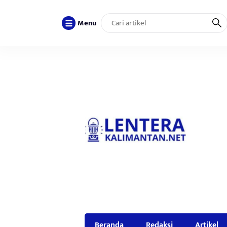
Menu
Beranda
Redaksi
Artikel