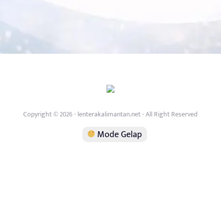
Copyright © 2026 - lenterakalimantan.net - All Right Reserved
Mode Gelap