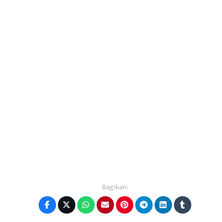
Bagikan: