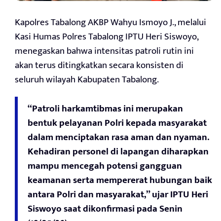
Kapolres Tabalong AKBP Wahyu Ismoyo J., melalui
Kasi Humas Polres Tabalong IPTU Heri Siswoyo,
menegaskan bahwa intensitas patroli rutin ini
akan terus ditingkatkan secara konsisten di
seluruh wilayah Kabupaten Tabalong.
“Patroli harkamtibmas ini merupakan
bentuk pelayanan Polri kepada masyarakat
dalam menciptakan rasa aman dan nyaman.
Kehadiran personel di lapangan diharapkan
mampu mencegah potensi gangguan
keamanan serta mempererat hubungan baik
antara Polri dan masyarakat,” ujar IPTU Heri
Siswoyo saat dikonfirmasi pada Senin