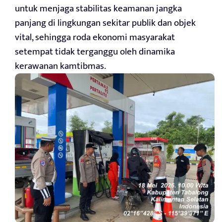
untuk menjaga stabilitas keamanan jangka
panjang di lingkungan sekitar publik dan objek
vital, sehingga roda ekonomi masyarakat
setempat tidak terganggu oleh dinamika
kerawanan kamtibmas.