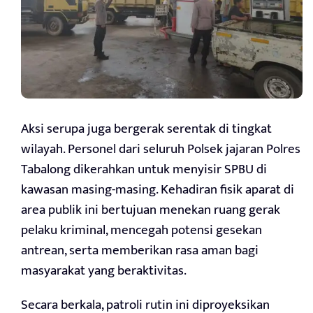
Aksi serupa juga bergerak serentak di tingkat
wilayah. Personel dari seluruh Polsek jajaran Polres
Tabalong dikerahkan untuk menyisir SPBU di
kawasan masing-masing. Kehadiran fisik aparat di
area publik ini bertujuan menekan ruang gerak
pelaku kriminal, mencegah potensi gesekan
antrean, serta memberikan rasa aman bagi
masyarakat yang beraktivitas.
Secara berkala, patroli rutin ini diproyeksikan