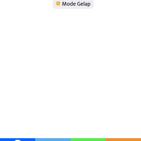
Mode Gelap