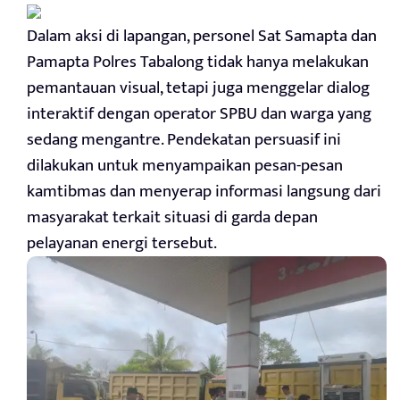
Dalam aksi di lapangan, personel Sat Samapta dan
Pamapta Polres Tabalong tidak hanya melakukan
pemantauan visual, tetapi juga menggelar dialog
interaktif dengan operator SPBU dan warga yang
sedang mengantre. Pendekatan persuasif ini
dilakukan untuk menyampaikan pesan-pesan
kamtibmas dan menyerap informasi langsung dari
masyarakat terkait situasi di garda depan
pelayanan energi tersebut.