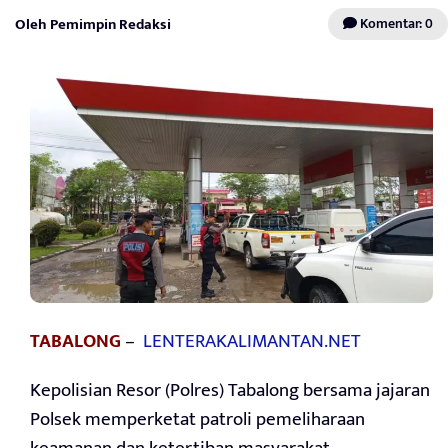
Oleh Pemimpin Redaksi
Komentar: 0
TABALONG
–
LENTERAKALIMANTAN.NET
Kepolisian Resor (Polres) Tabalong bersama jajaran
Polsek memperketat patroli pemeliharaan