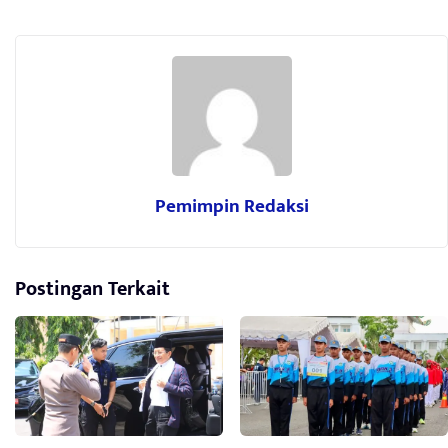
Pemimpin Redaksi
Postingan Terkait