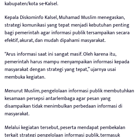
kabupaten/kota se-Kalsel.
Kepala Diskominfo Kalsel, Muhamad Muslim menegaskan,
strategi komunikasi yang tepat menjadi kebutuhan penting
bagi pemerintah agar informasi publik tersampaikan secara
efektif, akurat, dan mudah dipahami masyarakat.
“Arus informasi saat ini sangat masif. Oleh karena itu,
pemerintah harus mampu menyampaikan informasi kepada
masyarakat dengan strategi yang tepat,” ujarnya usai
membuka kegiatan.
Menurut Muslim, pengelolaan informasi publik membutuhkan
kesamaan persepsi antarlembaga agar pesan yang
disampaikan tidak menimbulkan perbedaan informasi di
masyarakat.
Melalui kegiatan tersebut, peserta mendapat pembekalan
terkait strategi pengelolaan informasi publik, termasuk