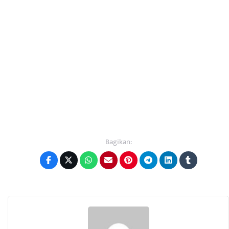
Bagikan: