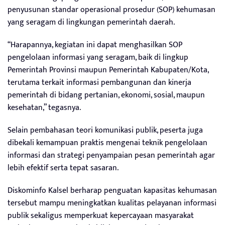
penyusunan standar operasional prosedur (SOP) kehumasan
yang seragam di lingkungan pemerintah daerah.
“Harapannya, kegiatan ini dapat menghasilkan SOP
pengelolaan informasi yang seragam, baik di lingkup
Pemerintah Provinsi maupun Pemerintah Kabupaten/Kota,
terutama terkait informasi pembangunan dan kinerja
pemerintah di bidang pertanian, ekonomi, sosial, maupun
kesehatan,” tegasnya.
Selain pembahasan teori komunikasi publik, peserta juga
dibekali kemampuan praktis mengenai teknik pengelolaan
informasi dan strategi penyampaian pesan pemerintah agar
lebih efektif serta tepat sasaran.
Diskominfo Kalsel berharap penguatan kapasitas kehumasan
tersebut mampu meningkatkan kualitas pelayanan informasi
publik sekaligus memperkuat kepercayaan masyarakat