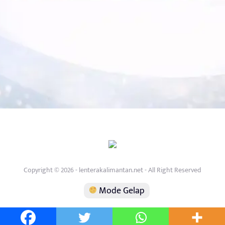
Copyright © 2026 - lenterakalimantan.net - All Right Reserved
Mode Gelap