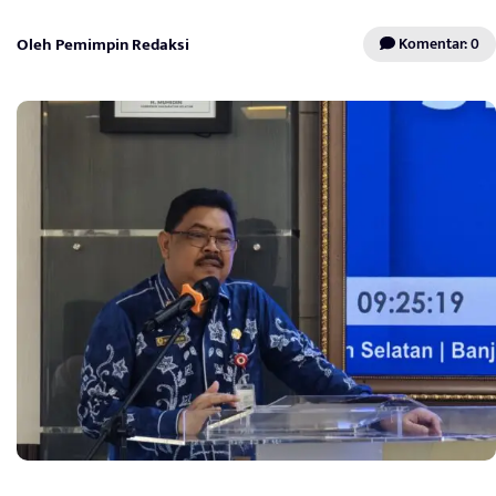
Oleh Pemimpin Redaksi
Komentar: 0