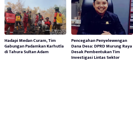
Hadapi Medan Curam, Tim
Pencegahan Penyelewengan
Gabungan Padamkan Karhutla
Dana Desa: DPRD Murung Raya
di Tahura Sultan Adam
Desak Pembentukan Tim
Investigasi Lintas Sektor