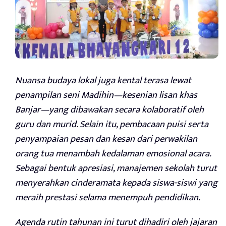
Nuansa budaya lokal juga kental terasa lewat
penampilan seni Madihin—kesenian lisan khas
Banjar—yang dibawakan secara kolaboratif oleh
guru dan murid. Selain itu, pembacaan puisi serta
penyampaian pesan dan kesan dari perwakilan
orang tua menambah kedalaman emosional acara.
Sebagai bentuk apresiasi, manajemen sekolah turut
menyerahkan cinderamata kepada siswa-siswi yang
meraih prestasi selama menempuh pendidikan.
Agenda rutin tahunan ini turut dihadiri oleh jajaran