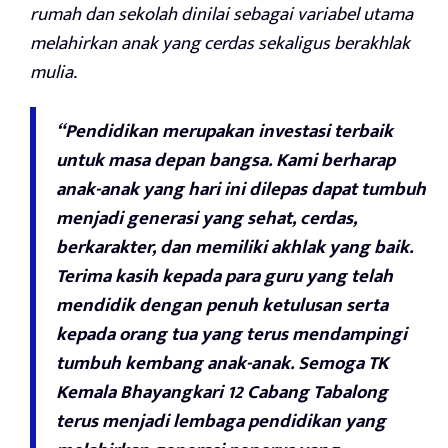
rumah dan sekolah dinilai sebagai variabel utama
melahirkan anak yang cerdas sekaligus berakhlak
mulia.
“Pendidikan merupakan investasi terbaik
untuk masa depan bangsa. Kami berharap
anak-anak yang hari ini dilepas dapat tumbuh
menjadi generasi yang sehat, cerdas,
berkarakter, dan memiliki akhlak yang baik.
Terima kasih kepada para guru yang telah
mendidik dengan penuh ketulusan serta
kepada orang tua yang terus mendampingi
tumbuh kembang anak-anak. Semoga TK
Kemala Bhayangkari 12 Cabang Tabalong
terus menjadi lembaga pendidikan yang