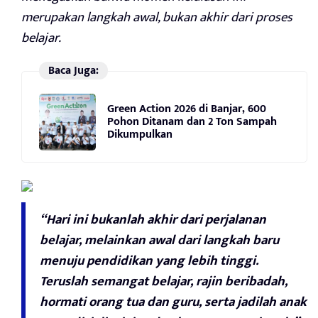
merupakan langkah awal, bukan akhir dari proses
belajar.
Baca Juga:
Green Action 2026 di Banjar, 600
Pohon Ditanam dan 2 Ton Sampah
Dikumpulkan
“Hari ini bukanlah akhir dari perjalanan
belajar, melainkan awal dari langkah baru
menuju pendidikan yang lebih tinggi.
Teruslah semangat belajar, rajin beribadah,
hormati orang tua dan guru, serta jadilah anak