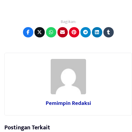
Bagikan:
Pemimpin Redaksi
Postingan Terkait