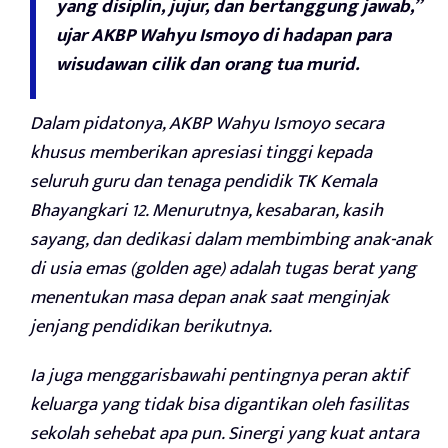
yang disiplin, jujur, dan bertanggung jawab,”
ujar AKBP Wahyu Ismoyo di hadapan para
wisudawan cilik dan orang tua murid.
Dalam pidatonya, AKBP Wahyu Ismoyo secara
khusus memberikan apresiasi tinggi kepada
seluruh guru dan tenaga pendidik TK Kemala
Bhayangkari 12. Menurutnya, kesabaran, kasih
sayang, dan dedikasi dalam membimbing anak-anak
di usia emas (golden age) adalah tugas berat yang
menentukan masa depan anak saat menginjak
jenjang pendidikan berikutnya.
Ia juga menggarisbawahi pentingnya peran aktif
keluarga yang tidak bisa digantikan oleh fasilitas
sekolah sehebat apa pun. Sinergi yang kuat antara