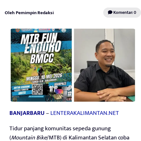
Oleh Pemimpin Redaksi
Komentar: 0
BANJARBARU
–
LENTERAKALIMANTAN.NET
Tidur panjang komunitas sepeda gunung
(
Mountain Bike
/MTB) di Kalimantan Selatan coba