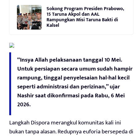
Sokong Program Presiden Prabowo,
15 Taruna Akpol dan AAL
Rampungkan Misi Taruna Bakti di
Kalsel
“Insya Allah pelaksanaan tanggal 10 Mei.
Untuk persiapan secara umum sudah hampir
rampung, tinggal penyelesaian hal-hal kecil
seperti administrasi dan perizinan,” ujar
Nashir saat dikonfirmasi pada Rabu, 6 Mei
2026.
Langkah Dispora merangkul komunitas kali ini
bukan tanpa alasan. Redupnya euforia bersepeda di