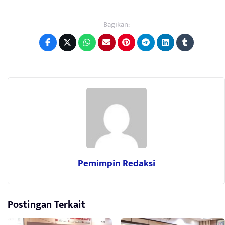
Bagikan:
Pemimpin Redaksi
Postingan Terkait