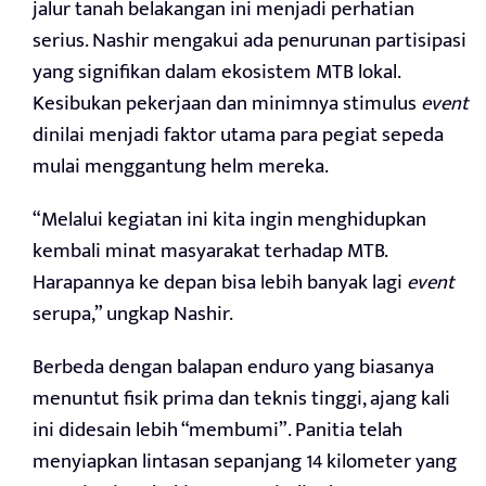
jalur tanah belakangan ini menjadi perhatian
serius. Nashir mengakui ada penurunan partisipasi
yang signifikan dalam ekosistem MTB lokal.
Kesibukan pekerjaan dan minimnya stimulus
event
dinilai menjadi faktor utama para pegiat sepeda
mulai menggantung helm mereka.
“Melalui kegiatan ini kita ingin menghidupkan
kembali minat masyarakat terhadap MTB.
Harapannya ke depan bisa lebih banyak lagi
event
serupa,” ungkap Nashir.
Berbeda dengan balapan enduro yang biasanya
menuntut fisik prima dan teknis tinggi, ajang kali
ini didesain lebih “membumi”. Panitia telah
menyiapkan lintasan sepanjang 14 kilometer yang