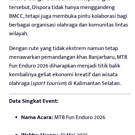
tersebut, Dispora tidak hanya menggandeng
BMCC, tetapi juga membuka pintu kolaborasi bagi
berbagai organisasi olahraga dan komunitas lintas
wilayah.
Dengan rute yang tidak ekstrem namun tetap
menawarkan pemandangan khas Banjarbaru, MTB
Fun Enduro 2026 diharapkan menjadi titik balik
kembalinya geliat ekonomi kreatif dan wisata
olahraga (
sport tourism
) di Kalimantan Selatan.
Data Singkat Event:
Nama Acara:
MTB Fun Enduro 2026