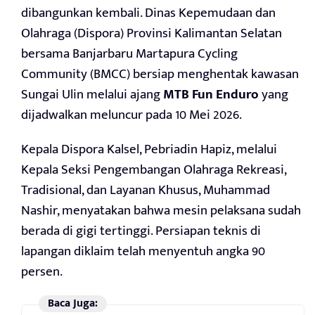
dibangunkan kembali. Dinas Kepemudaan dan
Olahraga (Dispora) Provinsi Kalimantan Selatan
bersama Banjarbaru Martapura Cycling
Community (BMCC) bersiap menghentak kawasan
Sungai Ulin melalui ajang
MTB Fun Enduro
yang
dijadwalkan meluncur pada 10 Mei 2026.
Kepala Dispora Kalsel, Pebriadin Hapiz, melalui
Kepala Seksi Pengembangan Olahraga Rekreasi,
Tradisional, dan Layanan Khusus, Muhammad
Nashir, menyatakan bahwa mesin pelaksana sudah
berada di gigi tertinggi. Persiapan teknis di
lapangan diklaim telah menyentuh angka 90
persen.
Baca Juga: