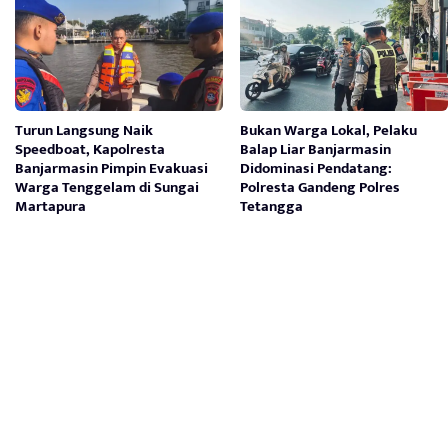
Turun Langsung Naik
Bukan Warga Lokal, Pelaku
Speedboat, Kapolresta
Balap Liar Banjarmasin
Banjarmasin Pimpin Evakuasi
Didominasi Pendatang:
Warga Tenggelam di Sungai
Polresta Gandeng Polres
Martapura
Tetangga