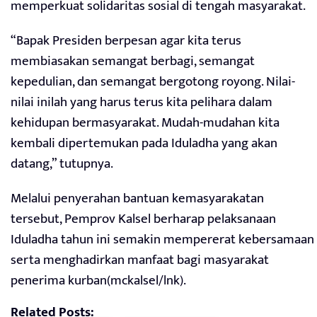
memperkuat solidaritas sosial di tengah masyarakat.
“Bapak Presiden berpesan agar kita terus
membiasakan semangat berbagi, semangat
kepedulian, dan semangat bergotong royong. Nilai-
nilai inilah yang harus terus kita pelihara dalam
kehidupan bermasyarakat. Mudah-mudahan kita
kembali dipertemukan pada Iduladha yang akan
datang,” tutupnya.
Melalui penyerahan bantuan kemasyarakatan
tersebut, Pemprov Kalsel berharap pelaksanaan
Iduladha tahun ini semakin mempererat kebersamaan
serta menghadirkan manfaat bagi masyarakat
penerima kurban(mckalsel/lnk).
Related Posts: