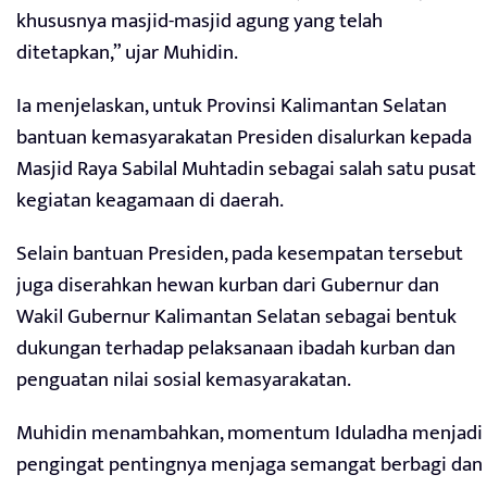
khususnya masjid-masjid agung yang telah
ditetapkan,” ujar Muhidin.
Ia menjelaskan, untuk Provinsi Kalimantan Selatan
bantuan kemasyarakatan Presiden disalurkan kepada
Masjid Raya Sabilal Muhtadin sebagai salah satu pusat
kegiatan keagamaan di daerah.
Selain bantuan Presiden, pada kesempatan tersebut
juga diserahkan hewan kurban dari Gubernur dan
Wakil Gubernur Kalimantan Selatan sebagai bentuk
dukungan terhadap pelaksanaan ibadah kurban dan
penguatan nilai sosial kemasyarakatan.
Muhidin menambahkan, momentum Iduladha menjadi
pengingat pentingnya menjaga semangat berbagi dan