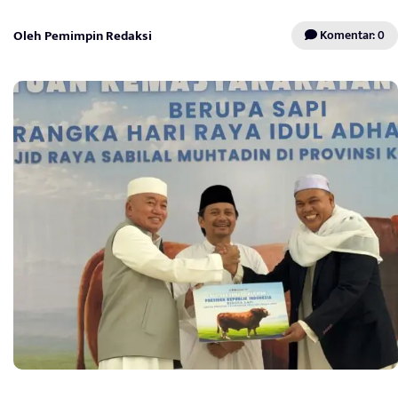
Oleh Pemimpin Redaksi
Komentar: 0