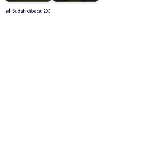
Sudah dibaca:
295