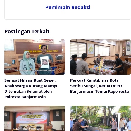
Pemimpin Redaksi
Postingan Terkait
Sempat Hilang Buat Geger,
Perkuat Kamtibmas Kota
Anak Warga Kurang Mampu
Seribu Sungai, Ketua DPRD
Ditemukan Selamat oleh
Banjarmasin Temui Kapolresta
Polresta Banjarmasin