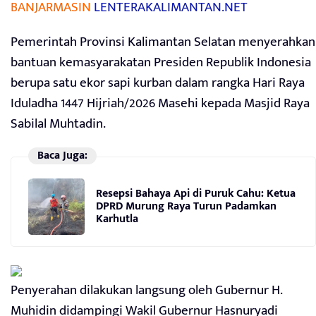
BANJARMASIN
LENTERAKALIMANTAN.NET
Pemerintah Provinsi Kalimantan Selatan menyerahkan
bantuan kemasyarakatan Presiden Republik Indonesia
berupa satu ekor sapi kurban dalam rangka Hari Raya
Iduladha 1447 Hijriah/2026 Masehi kepada Masjid Raya
Sabilal Muhtadin.
Baca Juga:
Resepsi Bahaya Api di Puruk Cahu: Ketua
DPRD Murung Raya Turun Padamkan
Karhutla
Penyerahan dilakukan langsung oleh Gubernur H.
Muhidin didampingi Wakil Gubernur Hasnuryadi