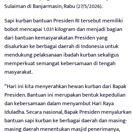
Sulaiman di Banjarmasin, Rabu (27/5/2026).
Sapi kurban bantuan Presiden RI tersebut memiliki
bobot mencapai 1.031 kilogram dan menjadi bagian
dari bantuan kemasyarakatan Presiden yang
disalurkan ke berbagai daerah di Indonesia untuk
mendukung pelaksanaan ibadah kurban sekaligus
memperkuat semangat kebersamaan di tengah
masyarakat.
“Hari ini kita menyerahkan hewan kurban dari Bapak
Presiden. Bantuan ini merupakan bentuk kepedulian
dan kebersamaan dalam menyambut Hari Raya
Iduladha. Secara nasional, Bapak Presiden menyalurkan
bantuan sapi kurban ke berbagai daerah dan masing-
masing daerah menentukan masjid penerimanya,