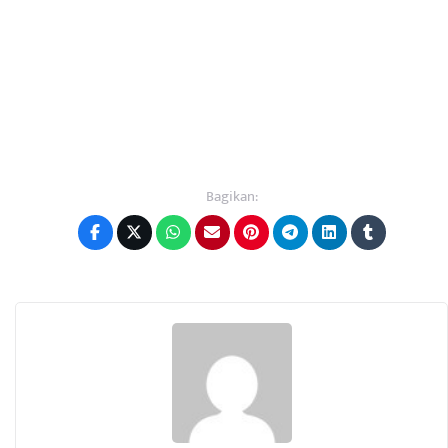
Bagikan: