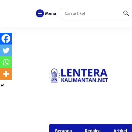
Menu
Beranda
Redaksi
Artikel