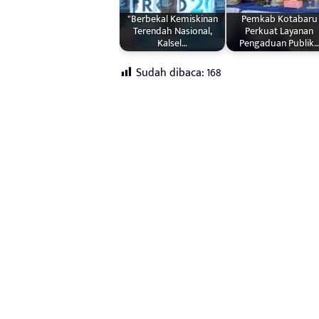
"Berbekal Kemiskinan
Pemkab Kotabaru
Terendah Nasional,
Perkuat Layanan
Kalsel…
Pengaduan Publik
Sudah dibaca:
168