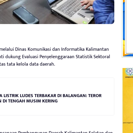
melalui Dinas Komunikasi dan Informatika Kalimantan
i dukung Evaluasi Penyelenggaraan Statistik Sektoral
as tata kelola data daerah.
LISTRIK LUDES TERBAKAR DI BALANGAN: TEROR
 DI TENGAH MUSIM KERING