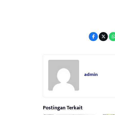
admin
Postingan Terkait