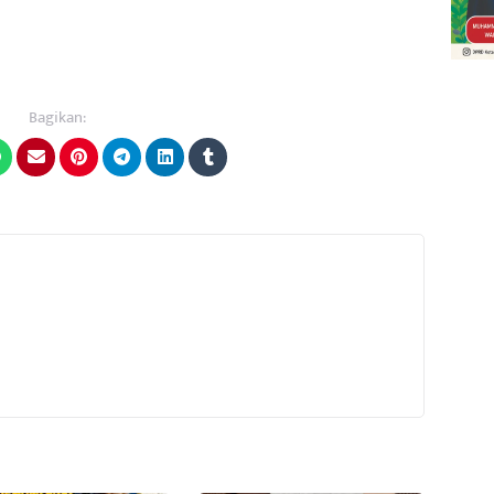
Bagikan: