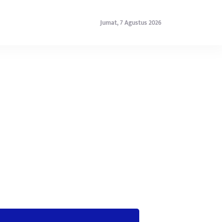
Jumat, 7 Agustus 2026