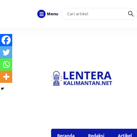
Menu
Beranda
Redaksi
Artikel