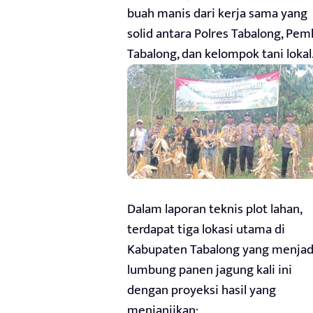
buah manis dari kerja sama yang
solid antara Polres Tabalong, Pe
Tabalong, dan kelompok tani lokal
Dalam laporan teknis plot lahan,
terdapat tiga lokasi utama di
Kabupaten Tabalong yang menjad
lumbung panen jagung kali ini
dengan proyeksi hasil yang
menjanjikan: