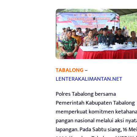
TABALONG
–
LENTERAKALIMANTAN.NET
Polres Tabalong bersama
Pemerintah Kabupaten Tabalong
memperkuat komitmen ketahan
pangan nasional melalui aksi nyat
lapangan. Pada Sabtu siang, 16 Me