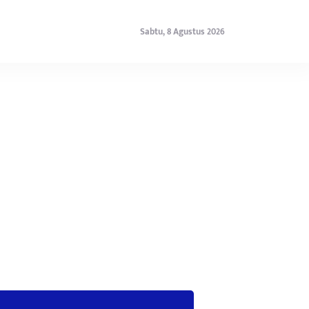
Sabtu, 8 Agustus 2026