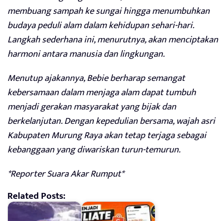
membuang sampah ke sungai hingga menumbuhkan
budaya peduli alam dalam kehidupan sehari-hari.
Langkah sederhana ini, menurutnya, akan menciptakan
harmoni antara manusia dan lingkungan.
Menutup ajakannya, Bebie berharap semangat
kebersamaan dalam menjaga alam dapat tumbuh
menjadi gerakan masyarakat yang bijak dan
berkelanjutan. Dengan kepedulian bersama, wajah asri
Kabupaten Murung Raya akan tetap terjaga sebagai
kebanggaan yang diwariskan turun-temurun.
*Reporter Suara Akar Rumput*
Related Posts: