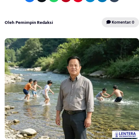
Oleh Pemimpin Redaksi
Komentar: 0