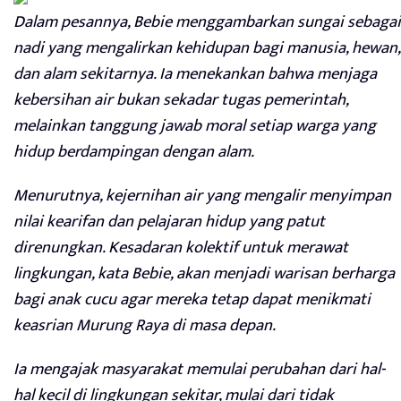
Dalam pesannya, Bebie menggambarkan sungai sebagai
nadi yang mengalirkan kehidupan bagi manusia, hewan,
dan alam sekitarnya. Ia menekankan bahwa menjaga
kebersihan air bukan sekadar tugas pemerintah,
melainkan tanggung jawab moral setiap warga yang
hidup berdampingan dengan alam.
Menurutnya, kejernihan air yang mengalir menyimpan
nilai kearifan dan pelajaran hidup yang patut
direnungkan. Kesadaran kolektif untuk merawat
lingkungan, kata Bebie, akan menjadi warisan berharga
bagi anak cucu agar mereka tetap dapat menikmati
keasrian Murung Raya di masa depan.
Ia mengajak masyarakat memulai perubahan dari hal-
hal kecil di lingkungan sekitar, mulai dari tidak