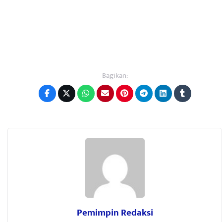
Bagikan:
Pemimpin Redaksi