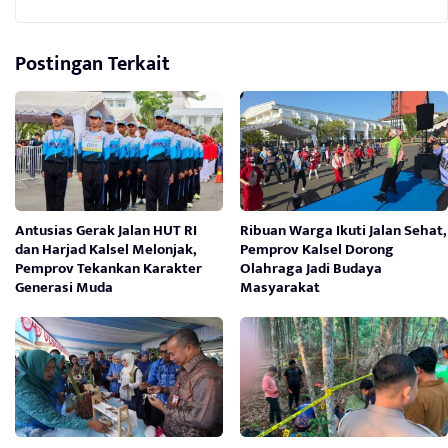
Postingan Terkait
Antusias Gerak Jalan HUT RI
Ribuan Warga Ikuti Jalan Sehat,
dan Harjad Kalsel Melonjak,
Pemprov Kalsel Dorong
Pemprov Tekankan Karakter
Olahraga Jadi Budaya
Generasi Muda
Masyarakat