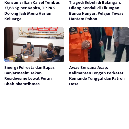
Konsumsi Ikan Kalsel Tembus
Tragedi Subuh di Balangan:
37,68 Kg per Kapita, TP PKK
Hilang Kendali di Tikungan
Dorong Jadi Menu Harian
Banua Hanyar, Pelajar Tewas
Keluarga
Hantam Pohon
Sinergi Polresta dan Bapas
Awas Bencana Asap:
Banjarmasin: Tekan
Kalimantan Tengah Perketat
Residivisme Lewat Peran
Komando Tunggal dan Patroli
Bhabinkamtibmas
Desa