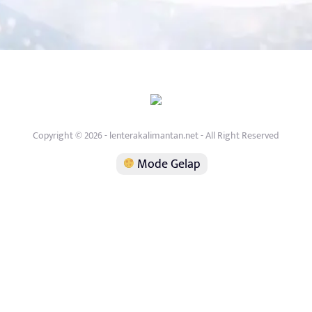
Copyright © 2026 - lenterakalimantan.net - All Right Reserved
Mode Gelap