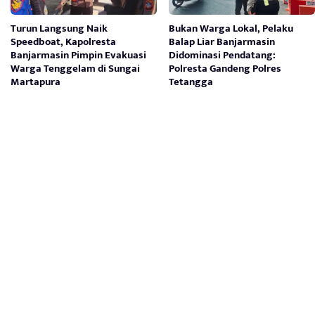
Turun Langsung Naik
Bukan Warga Lokal, Pelaku
Speedboat, Kapolresta
Balap Liar Banjarmasin
Banjarmasin Pimpin Evakuasi
Didominasi Pendatang:
Warga Tenggelam di Sungai
Polresta Gandeng Polres
Martapura
Tetangga