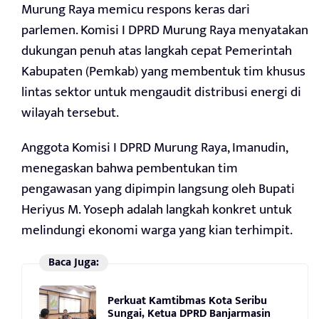
Murung Raya memicu respons keras dari
parlemen. Komisi I DPRD Murung Raya menyatakan
dukungan penuh atas langkah cepat Pemerintah
Kabupaten (Pemkab) yang membentuk tim khusus
lintas sektor untuk mengaudit distribusi energi di
wilayah tersebut.
Anggota Komisi I DPRD Murung Raya, Imanudin,
menegaskan bahwa pembentukan tim
pengawasan yang dipimpin langsung oleh Bupati
Heriyus M. Yoseph adalah langkah konkret untuk
melindungi ekonomi warga yang kian terhimpit.
Baca Juga:
Perkuat Kamtibmas Kota Seribu
Sungai, Ketua DPRD Banjarmasin