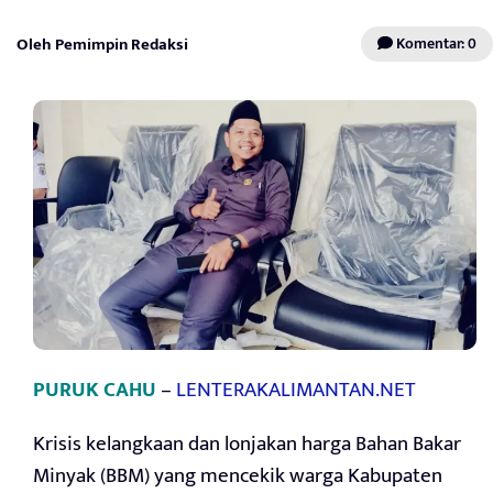
Oleh Pemimpin Redaksi
Komentar: 0
PURUK CAHU
–
LENTERAKALIMANTAN.NET
Krisis kelangkaan dan lonjakan harga Bahan Bakar
Minyak (BBM) yang mencekik warga Kabupaten