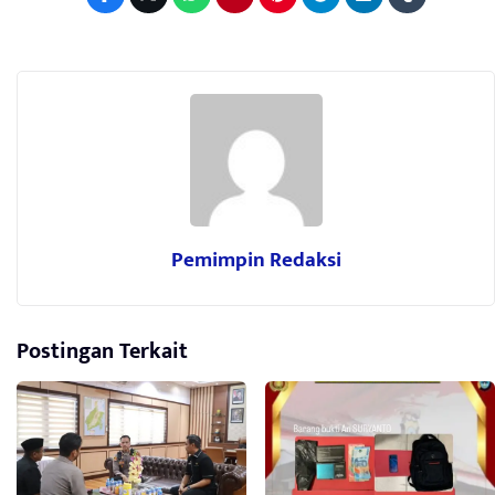
Pemimpin Redaksi
Postingan Terkait