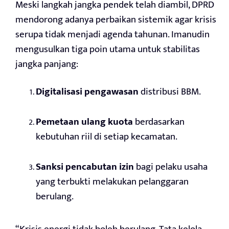
Meski langkah jangka pendek telah diambil, DPRD
mendorong adanya perbaikan sistemik agar krisis
serupa tidak menjadi agenda tahunan. Imanudin
mengusulkan tiga poin utama untuk stabilitas
jangka panjang:
Digitalisasi pengawasan
distribusi BBM.
Pemetaan ulang kuota
berdasarkan
kebutuhan riil di setiap kecamatan.
Sanksi pencabutan izin
bagi pelaku usaha
yang terbukti melakukan pelanggaran
berulang.