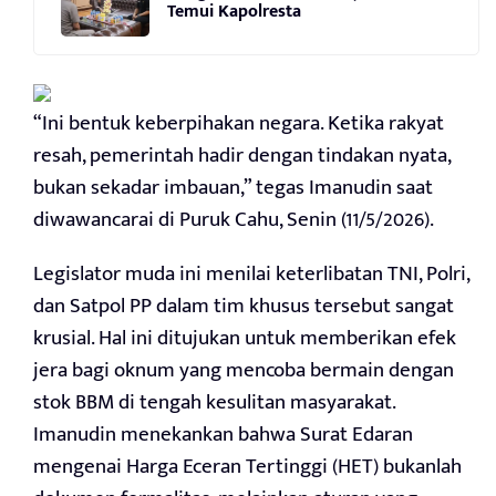
Temui Kapolresta
“Ini bentuk keberpihakan negara. Ketika rakyat
resah, pemerintah hadir dengan tindakan nyata,
bukan sekadar imbauan,” tegas Imanudin saat
diwawancarai di Puruk Cahu, Senin (11/5/2026).
Legislator muda ini menilai keterlibatan TNI, Polri,
dan Satpol PP dalam tim khusus tersebut sangat
krusial. Hal ini ditujukan untuk memberikan efek
jera bagi oknum yang mencoba bermain dengan
stok BBM di tengah kesulitan masyarakat.
Imanudin menekankan bahwa Surat Edaran
mengenai Harga Eceran Tertinggi (HET) bukanlah