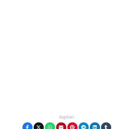
Bagikan: