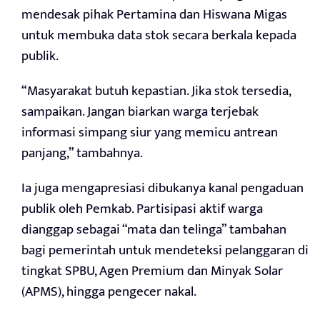
mendesak pihak Pertamina dan Hiswana Migas
untuk membuka data stok secara berkala kepada
publik.
“Masyarakat butuh kepastian. Jika stok tersedia,
sampaikan. Jangan biarkan warga terjebak
informasi simpang siur yang memicu antrean
panjang,” tambahnya.
Ia juga mengapresiasi dibukanya kanal pengaduan
publik oleh Pemkab. Partisipasi aktif warga
dianggap sebagai “mata dan telinga” tambahan
bagi pemerintah untuk mendeteksi pelanggaran di
tingkat SPBU, Agen Premium dan Minyak Solar
(APMS), hingga pengecer nakal.