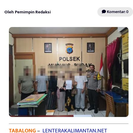
Oleh Pemimpin Redaksi
Komentar: 0
TABALONG
–
LENTERAKALIMANTAN.NET