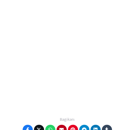
Bagikan: