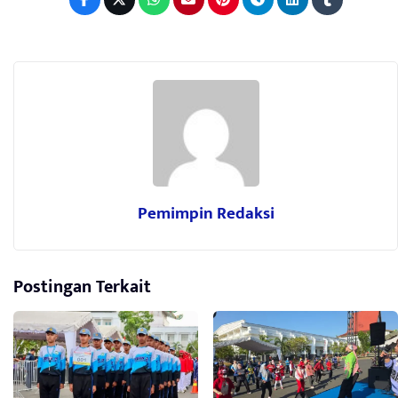
Pemimpin Redaksi
Postingan Terkait