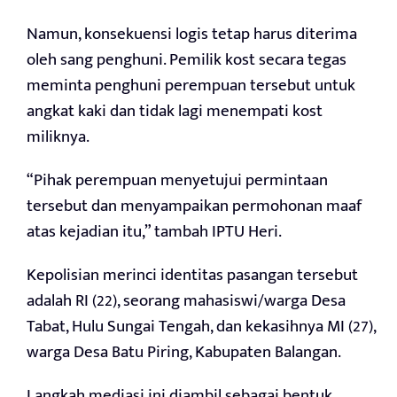
Namun, konsekuensi logis tetap harus diterima
oleh sang penghuni. Pemilik kost secara tegas
meminta penghuni perempuan tersebut untuk
angkat kaki dan tidak lagi menempati kost
miliknya.
“Pihak perempuan menyetujui permintaan
tersebut dan menyampaikan permohonan maaf
atas kejadian itu,” tambah IPTU Heri.
Kepolisian merinci identitas pasangan tersebut
adalah RI (22), seorang mahasiswi/warga Desa
Tabat, Hulu Sungai Tengah, dan kekasihnya MI (27),
warga Desa Batu Piring, Kabupaten Balangan.
Langkah mediasi ini diambil sebagai bentuk