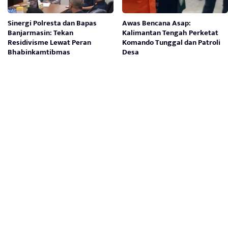
Sinergi Polresta dan Bapas
Awas Bencana Asap:
Banjarmasin: Tekan
Kalimantan Tengah Perketat
Residivisme Lewat Peran
Komando Tunggal dan Patroli
Bhabinkamtibmas
Desa