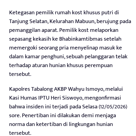
Ketegasan pemilik rumah kost khusus putri di
Tanjung Selatan, Kelurahan Mabuun, berujung pada
pemanggilan aparat. Pemilik kost melaporkan
sepasang kekasih ke Bhabinkamtibmas setelah
memergoki seorang pria menyelinap masuk ke
dalam kamar penghuni, sebuah pelanggaran telak
terhadap aturan hunian khusus perempuan
tersebut.
Kapolres Tabalong AKBP Wahyu Ismoyo, melalui
Kasi Humas IPTU Heri Siswoyo, mengonfirmasi
bahwa insiden ini terjadi pada Selasa (12/05/2026)
sore. Penertiban ini dilakukan demi menjaga
norma dan ketertiban di lingkungan hunian
tersebut.