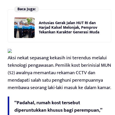
Baca Juga:
Antusias Gerak Jalan HUT RI dan
Harjad Kalsel Melonjak, Pemprov
Tekankan Karakter Generasi Muda
Aksi nekat sepasang kekasih ini terendus melalui
teknologi pengawasan. Pemilik kost berinisial MUN
(52) awalnya memantau rekaman CCTV dan
mendapati salah satu penghuni perempuannya
membawa seorang laki-laki masuk ke dalam kamar.
“Padahal, rumah kost tersebut
diperuntukkan khusus bagi perempuan,”