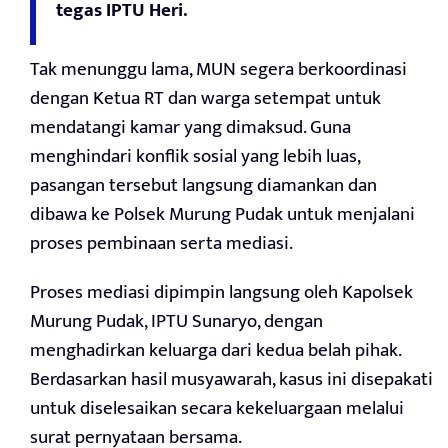
tegas IPTU Heri.
Tak menunggu lama, MUN segera berkoordinasi
dengan Ketua RT dan warga setempat untuk
mendatangi kamar yang dimaksud. Guna
menghindari konflik sosial yang lebih luas,
pasangan tersebut langsung diamankan dan
dibawa ke Polsek Murung Pudak untuk menjalani
proses pembinaan serta mediasi.
Proses mediasi dipimpin langsung oleh Kapolsek
Murung Pudak, IPTU Sunaryo, dengan
menghadirkan keluarga dari kedua belah pihak.
Berdasarkan hasil musyawarah, kasus ini disepakati
untuk diselesaikan secara kekeluargaan melalui
surat pernyataan bersama.