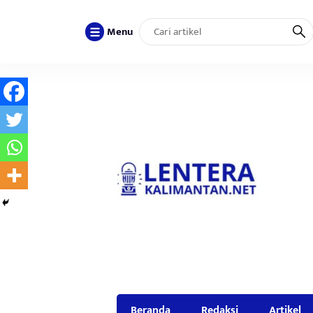
Menu
Beranda
Redaksi
Artikel