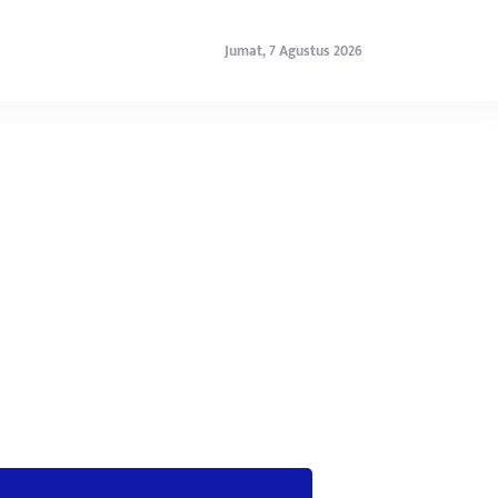
Jumat, 7 Agustus 2026