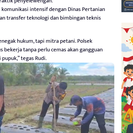
praktik penyelewengan.
 komunikasi intensif dengan Dinas Pertanian
n transfer teknologi dan bimbingan teknis
negak hukum, tapi mitra petani. Polsek
s bekerja tanpa perlu cemas akan gangguan
pupuk,” tegas Rudi.