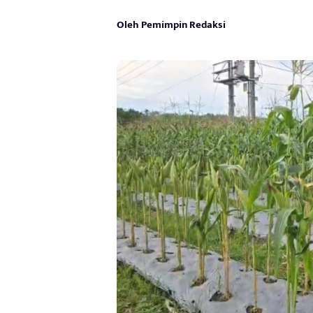
Oleh Pemimpin Redaksi