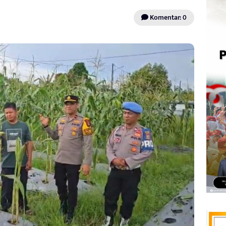
Komentar: 0