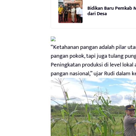
Bidikan Baru Pemkab 
dari Desa
“Ketahanan pangan adalah pilar uta
pangan pokok, tapi juga tulang pun
Peningkatan produksi di level loka
pangan nasional,” ujar Rudi dalam k