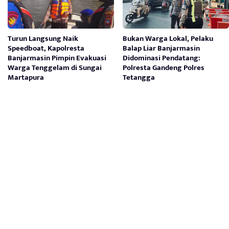
Turun Langsung Naik
Bukan Warga Lokal, Pelaku
Speedboat, Kapolresta
Balap Liar Banjarmasin
Banjarmasin Pimpin Evakuasi
Didominasi Pendatang:
Warga Tenggelam di Sungai
Polresta Gandeng Polres
Martapura
Tetangga