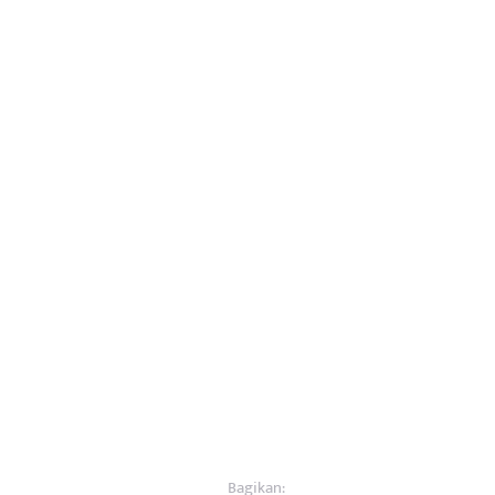
Bagikan: