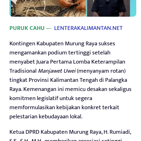
PURUK CAHU
—
LENTERAKALIMANTAN.NET
Kontingen Kabupaten Murung Raya sukses
mengamankan podium tertinggi setelah
menyabet Juara Pertama Lomba Keterampilan
Tradisional
Manjawet Uwei
(menyanyam rotan)
tingkat Provinsi Kalimantan Tengah di Palangka
Raya. Kemenangan ini memicu desakan sekaligus
komitmen legislatif untuk segera
memformulasikan kebijakan konkret terkait
pelestarian kebudayaan lokal.
Ketua DPRD Kabupaten Murung Raya, H. Rumiadi,