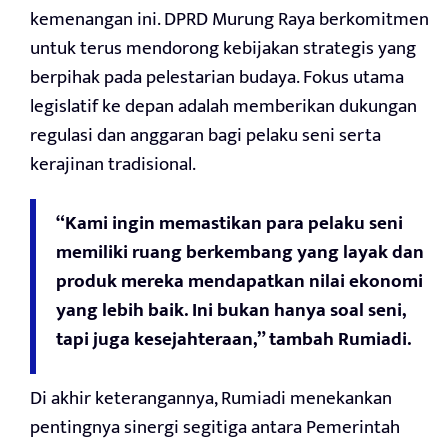
kemenangan ini. DPRD Murung Raya berkomitmen
untuk terus mendorong kebijakan strategis yang
berpihak pada pelestarian budaya. Fokus utama
legislatif ke depan adalah memberikan dukungan
regulasi dan anggaran bagi pelaku seni serta
kerajinan tradisional.
“Kami ingin memastikan para pelaku seni
memiliki ruang berkembang yang layak dan
produk mereka mendapatkan nilai ekonomi
yang lebih baik. Ini bukan hanya soal seni,
tapi juga kesejahteraan,” tambah Rumiadi.
Di akhir keterangannya, Rumiadi menekankan
pentingnya sinergi segitiga antara Pemerintah