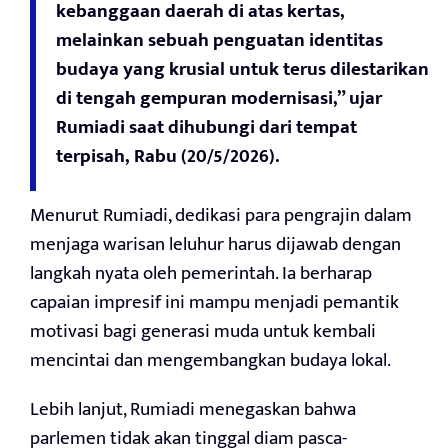
kebanggaan daerah di atas kertas,
melainkan sebuah penguatan identitas
budaya yang krusial untuk terus dilestarikan
di tengah gempuran modernisasi,” ujar
Rumiadi saat dihubungi dari tempat
terpisah, Rabu (20/5/2026).
Menurut Rumiadi, dedikasi para pengrajin dalam
menjaga warisan leluhur harus dijawab dengan
langkah nyata oleh pemerintah. Ia berharap
capaian impresif ini mampu menjadi pemantik
motivasi bagi generasi muda untuk kembali
mencintai dan mengembangkan budaya lokal.
Lebih lanjut, Rumiadi menegaskan bahwa
parlemen tidak akan tinggal diam pasca-