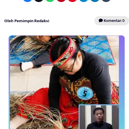
Oleh Pemimpin Redaksi
Komentar: 0