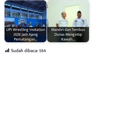
UPI Wrestling Invitation
Mandiri dan Tembus
2026 Jadi Ajang
Dunia: Mengintip
Pematangan…
Kawah…
Sudah dibaca:
564