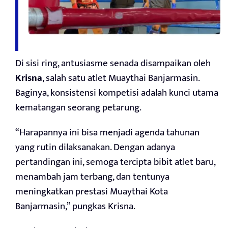
Di sisi ring, antusiasme senada disampaikan oleh
Krisna
, salah satu atlet Muaythai Banjarmasin.
Baginya, konsistensi kompetisi adalah kunci utama
kematangan seorang petarung.
“Harapannya ini bisa menjadi agenda tahunan
yang rutin dilaksanakan. Dengan adanya
pertandingan ini, semoga tercipta bibit atlet baru,
menambah jam terbang, dan tentunya
meningkatkan prestasi Muaythai Kota
Banjarmasin,” pungkas Krisna.