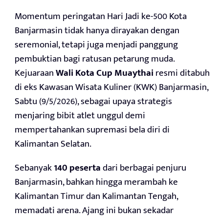
Momentum peringatan Hari Jadi ke-500 Kota
Banjarmasin tidak hanya dirayakan dengan
seremonial, tetapi juga menjadi panggung
pembuktian bagi ratusan petarung muda.
Kejuaraan
Wali Kota Cup Muaythai
resmi ditabuh
di eks Kawasan Wisata Kuliner (KWK) Banjarmasin,
Sabtu (9/5/2026), sebagai upaya strategis
menjaring bibit atlet unggul demi
mempertahankan supremasi bela diri di
Kalimantan Selatan.
Sebanyak
140 peserta
dari berbagai penjuru
Banjarmasin, bahkan hingga merambah ke
Kalimantan Timur dan Kalimantan Tengah,
memadati arena. Ajang ini bukan sekadar