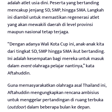
adalah atlet usia dini. Peserta yang bertanding
mencakup jenjang SD, SMP, hingga SMA. Langkah
ini diambil untuk memastikan regenerasi atlet
yang akan mewakili daerah di level provinsi
maupun nasional tetap terjaga.
“Dengan adanya Wali Kota Cup ini, anak-anak kita
dari tingkat SD, SMP hingga SMA ikut bertanding.
Ini adalah kesempatan bagi mereka untuk masuk
dalam
event
olahraga pelajar nantinya,” kata
Aftahuddin.
Guna memasyarakatkan olahraga asal Thailand ini,
Aftahuddin mengungkapkan rencana ambisius
untuk menggelar pertandingan di ruang terbuka
(
outdoor
) dalam beberapa bulan ke depan.