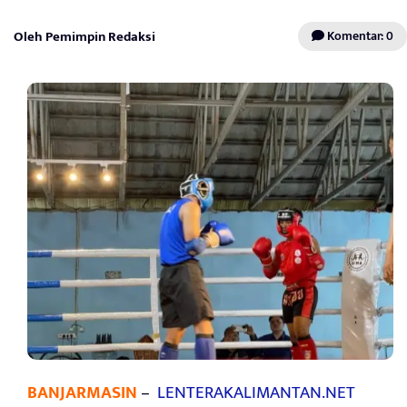
Oleh Pemimpin Redaksi
Komentar: 0
BANJARMASIN
–
LENTERAKALIMANTAN.NET