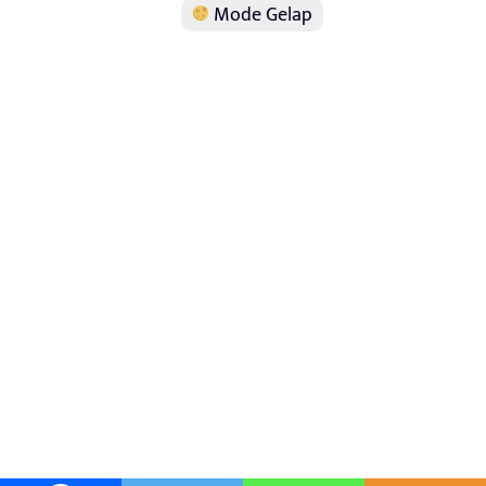
Mode Gelap