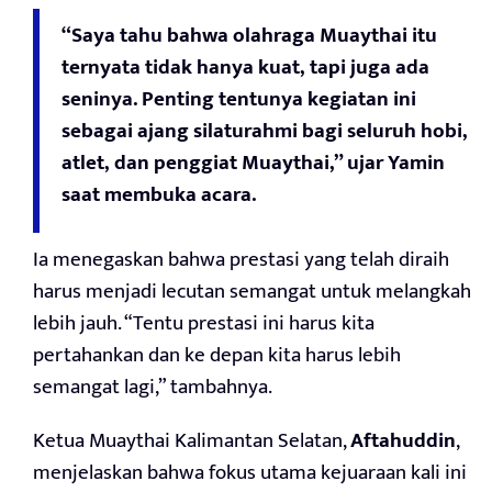
“Saya tahu bahwa olahraga Muaythai itu
ternyata tidak hanya kuat, tapi juga ada
seninya. Penting tentunya kegiatan ini
sebagai ajang silaturahmi bagi seluruh hobi,
atlet, dan penggiat Muaythai,” ujar Yamin
saat membuka acara.
Ia menegaskan bahwa prestasi yang telah diraih
harus menjadi lecutan semangat untuk melangkah
lebih jauh. “Tentu prestasi ini harus kita
pertahankan dan ke depan kita harus lebih
semangat lagi,” tambahnya.
Ketua Muaythai Kalimantan Selatan,
Aftahuddin
,
menjelaskan bahwa fokus utama kejuaraan kali ini