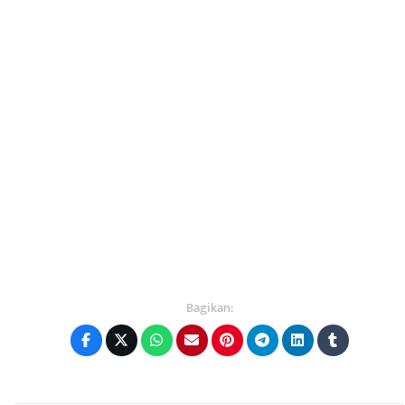
Bagikan: