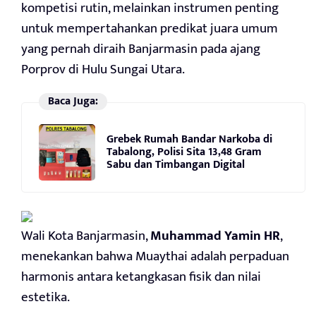
kompetisi rutin, melainkan instrumen penting
untuk mempertahankan predikat juara umum
yang pernah diraih Banjarmasin pada ajang
Porprov di Hulu Sungai Utara.
Baca Juga:
Grebek Rumah Bandar Narkoba di
Tabalong, Polisi Sita 13,48 Gram
Sabu dan Timbangan Digital
Wali Kota Banjarmasin,
Muhammad Yamin HR
,
menekankan bahwa Muaythai adalah perpaduan
harmonis antara ketangkasan fisik dan nilai
estetika.