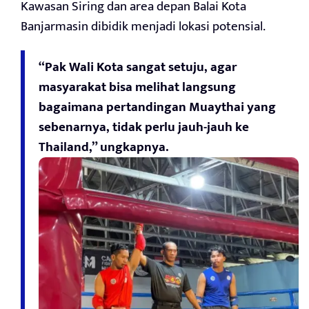
Kawasan Siring dan area depan Balai Kota
Banjarmasin dibidik menjadi lokasi potensial.
“Pak Wali Kota sangat setuju, agar
masyarakat bisa melihat langsung
bagaimana pertandingan Muaythai yang
sebenarnya, tidak perlu jauh-jauh ke
Thailand,” ungkapnya.