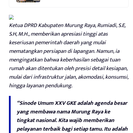
Ketua DPRD Kabupaten Murung Raya, Rumiadi, S.E,
S.H, M.H., memberikan apresiasi tinggi atas
keseriusan pemerintah daerah yang mulai
mematangkan persiapan di lapangan. Namun, ia
mengingatkan bahwa keberhasilan sebagai tuan
rumah akan ditentukan oleh presisi detail kesiapan,
mulai dari infrastruktur jalan, akomodasi, konsumsi,
hingga layanan pendukung.
“Sinode Umum XXV GKE adalah agenda besar
yang membawa nama Murung Raya ke
tingkat nasional. Kita wajib memberikan
pelayanan terbaik bagi setiap tamu. Itu adalah