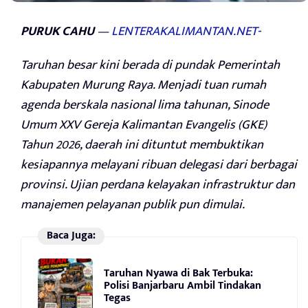
PURUK CAHU
—
LENTERAKALIMANTAN.NET-
Taruhan besar kini berada di pundak Pemerintah
Kabupaten Murung Raya. Menjadi tuan rumah
agenda berskala nasional lima tahunan, Sinode
Umum XXV Gereja Kalimantan Evangelis (GKE)
Tahun 2026, daerah ini dituntut membuktikan
kesiapannya melayani ribuan delegasi dari berbagai
provinsi. Ujian perdana kelayakan infrastruktur dan
manajemen pelayanan publik pun dimulai.
Baca Juga:
Taruhan Nyawa di Bak Terbuka:
Polisi Banjarbaru Ambil Tindakan
Tegas