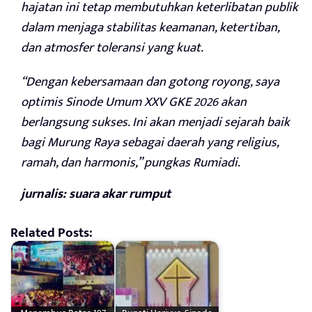
hajatan ini tetap membutuhkan keterlibatan publik
dalam menjaga stabilitas keamanan, ketertiban,
dan atmosfer toleransi yang kuat.
“Dengan kebersamaan dan gotong royong, saya
optimis Sinode Umum XXV GKE 2026 akan
berlangsung sukses. Ini akan menjadi sejarah baik
bagi Murung Raya sebagai daerah yang religius,
ramah, dan harmonis,” pungkas Rumiadi.
jurnalis: suara akar rumput
Related Posts: