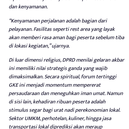
dan kenyamanan.
“Kenyamanan perjalanan adalah bagian dari
pelayanan. Fasilitas seperti rest area yang layak
akan memberi rasa aman bagi peserta sebelum tiba
di lokasi kegiatan,” ujarnya.
Di luar dimensi religius, DPRD menilai gelaran akbar
ini memiliki nilai strategis ganda yang wajib
dimaksimalkan. Secara spiritual, forum tertinggi
GKE ini menjadi momentum mempererat
persaudaraan dan meneguhkan iman umat. Namun
di sisi lain, kehadiran ribuan peserta adalah
stimulus segar bagi urat nadi perekonomian lokal.
Sektor UMKM, perhotelan, kuliner, hingga jasa
transportasi lokal diprediksi akan meraup