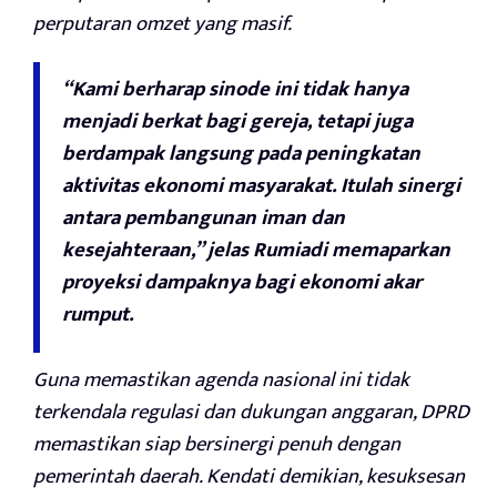
perputaran omzet yang masif.
“Kami berharap sinode ini tidak hanya
menjadi berkat bagi gereja, tetapi juga
berdampak langsung pada peningkatan
aktivitas ekonomi masyarakat. Itulah sinergi
antara pembangunan iman dan
kesejahteraan,” jelas Rumiadi memaparkan
proyeksi dampaknya bagi ekonomi akar
rumput.
Guna memastikan agenda nasional ini tidak
terkendala regulasi dan dukungan anggaran, DPRD
memastikan siap bersinergi penuh dengan
pemerintah daerah. Kendati demikian, kesuksesan