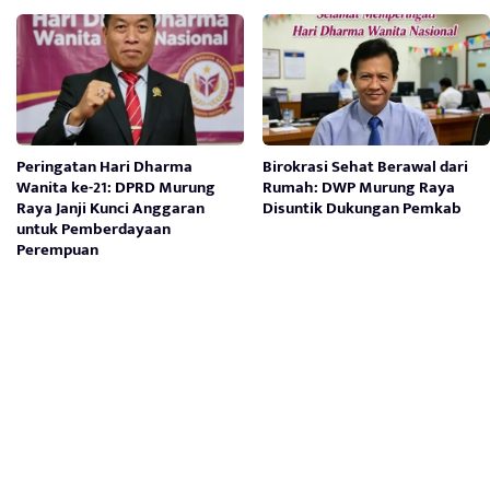
Peringatan Hari Dharma
Birokrasi Sehat Berawal dari
Wanita ke-21: DPRD Murung
Rumah: DWP Murung Raya
Raya Janji Kunci Anggaran
Disuntik Dukungan Pemkab
untuk Pemberdayaan
Perempuan