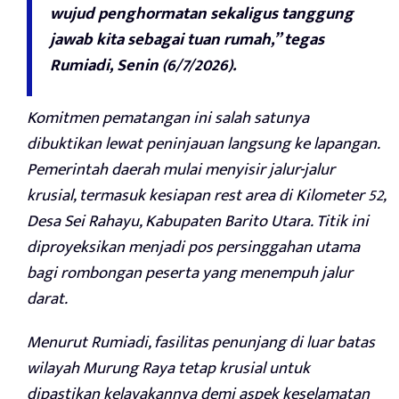
wujud penghormatan sekaligus tanggung
jawab kita sebagai tuan rumah,” tegas
Rumiadi, Senin (6/7/2026).
Komitmen pematangan ini salah satunya
dibuktikan lewat peninjauan langsung ke lapangan.
Pemerintah daerah mulai menyisir jalur-jalur
krusial, termasuk kesiapan rest area di Kilometer 52,
Desa Sei Rahayu, Kabupaten Barito Utara. Titik ini
diproyeksikan menjadi pos persinggahan utama
bagi rombongan peserta yang menempuh jalur
darat.
Menurut Rumiadi, fasilitas penunjang di luar batas
wilayah Murung Raya tetap krusial untuk
dipastikan kelayakannya demi aspek keselamatan