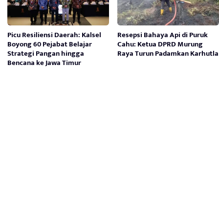
Picu Resiliensi Daerah: Kalsel
Resepsi Bahaya Api di Puruk
Boyong 60 Pejabat Belajar
Cahu: Ketua DPRD Murung
Strategi Pangan hingga
Raya Turun Padamkan Karhutla
Bencana ke Jawa Timur