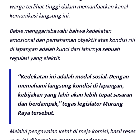
warga terlihat tinggi dalam memanfaatkan kanal
komunikasi langsung ini.
Bebie menggarisbawahi bahwa kedekatan
emosional dan pemahaman objektif atas kondisi riil
di lapangan adalah kunci dari lahirnya sebuah
regulasi yang efektif.
“Kedekatan ini adalah modal sosial. Dengan
memahami langsung kondisi di lapangan,
kebijakan yang lahir akan lebih tepat sasaran
dan berdampak,” tegas legislator Murung
Raya tersebut.
Melalui pengawalan ketat di meja komisi, hasil reses