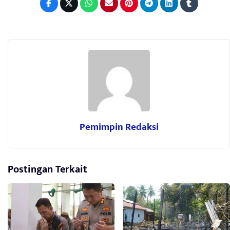
Pemimpin Redaksi
Postingan Terkait