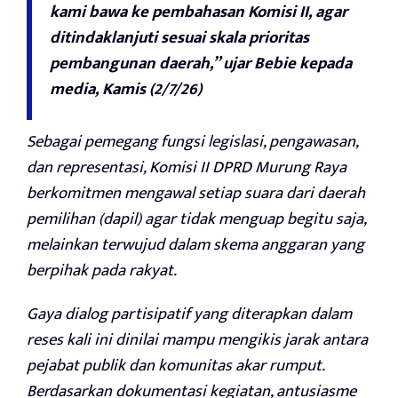
kami bawa ke pembahasan Komisi II, agar
ditindaklanjuti sesuai skala prioritas
pembangunan daerah,” ujar Bebie kepada
media, Kamis (2/7/26)
Sebagai pemegang fungsi legislasi, pengawasan,
dan representasi, Komisi II DPRD Murung Raya
berkomitmen mengawal setiap suara dari daerah
pemilihan (dapil) agar tidak menguap begitu saja,
melainkan terwujud dalam skema anggaran yang
berpihak pada rakyat.
Gaya dialog partisipatif yang diterapkan dalam
reses kali ini dinilai mampu mengikis jarak antara
pejabat publik dan komunitas akar rumput.
Berdasarkan dokumentasi kegiatan, antusiasme