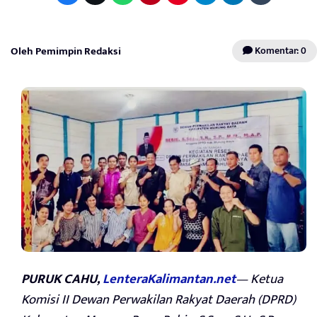
Oleh Pemimpin Redaksi
Komentar: 0
PURUK CAHU,
LenteraKalimantan.net
— Ketua
Komisi II Dewan Perwakilan Rakyat Daerah (DPRD)