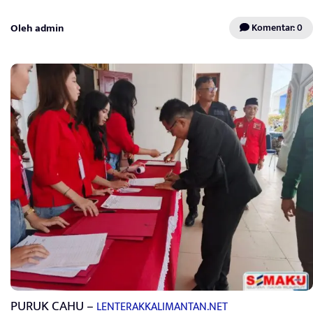
Oleh admin
Komentar: 0
PURUK CAHU –
LENTERAKKALIMANTAN.NET