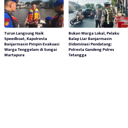
Turun Langsung Naik
Bukan Warga Lokal, Pelaku
Speedboat, Kapolresta
Balap Liar Banjarmasin
Banjarmasin Pimpin Evakuasi
Didominasi Pendatang:
Warga Tenggelam di Sungai
Polresta Gandeng Polres
Martapura
Tetangga