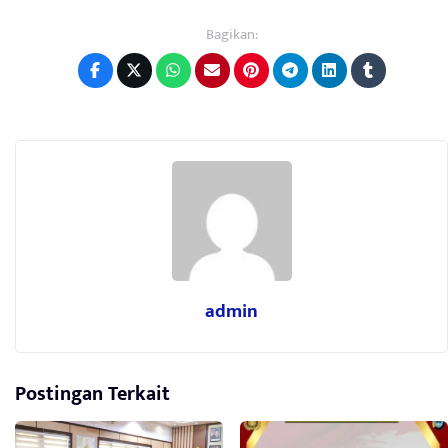
Bagikan:
admin
Postingan Terkait