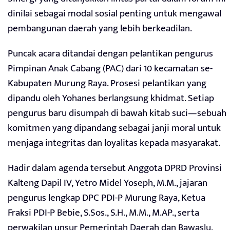
dinilai sebagai modal sosial penting untuk mengawal
pembangunan daerah yang lebih berkeadilan.
Puncak acara ditandai dengan pelantikan pengurus
Pimpinan Anak Cabang (PAC) dari 10 kecamatan se-
Kabupaten Murung Raya. Prosesi pelantikan yang
dipandu oleh Yohanes berlangsung khidmat. Setiap
pengurus baru disumpah di bawah kitab suci—sebuah
komitmen yang dipandang sebagai janji moral untuk
menjaga integritas dan loyalitas kepada masyarakat.
Hadir dalam agenda tersebut Anggota DPRD Provinsi
Kalteng Dapil IV, Yetro Midel Yoseph, M.M., jajaran
pengurus lengkap DPC PDI-P Murung Raya, Ketua
Fraksi PDI-P Bebie, S.Sos., S.H., M.M., M.AP., serta
perwakilan unsur Pemerintah Daerah dan Bawaslu.