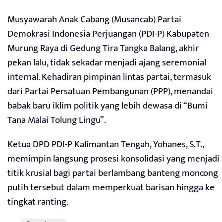
Musyawarah Anak Cabang (Musancab) Partai
Demokrasi Indonesia Perjuangan (PDI-P) Kabupaten
Murung Raya di Gedung Tira Tangka Balang, akhir
pekan lalu, tidak sekadar menjadi ajang seremonial
internal. Kehadiran pimpinan lintas partai, termasuk
dari Partai Persatuan Pembangunan (PPP), menandai
babak baru iklim politik yang lebih dewasa di “Bumi
Tana Malai Tolung Lingu”.
Ketua DPD PDI-P Kalimantan Tengah, Yohanes, S.T.,
memimpin langsung prosesi konsolidasi yang menjadi
titik krusial bagi partai berlambang banteng moncong
putih tersebut dalam memperkuat barisan hingga ke
tingkat ranting.