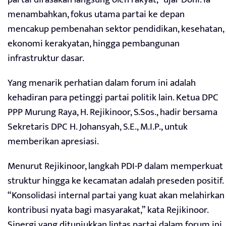
menambahkan, fokus utama partai ke depan
mencakup pembenahan sektor pendidikan, kesehatan,
ekonomi kerakyatan, hingga pembangunan
infrastruktur dasar.
Yang menarik perhatian dalam forum ini adalah
kehadiran para petinggi partai politik lain. Ketua DPC
PPP Murung Raya, H. Rejikinoor, S.Sos., hadir bersama
Sekretaris DPC H. Johansyah, S.E., M.I.P., untuk
memberikan apresiasi.
Menurut Rejikinoor, langkah PDI-P dalam memperkuat
struktur hingga ke kecamatan adalah preseden positif.
“Konsolidasi internal partai yang kuat akan melahirkan
kontribusi nyata bagi masyarakat,” kata Rejikinoor.
Sinergi yang ditunjukkan lintas partai dalam forum ini